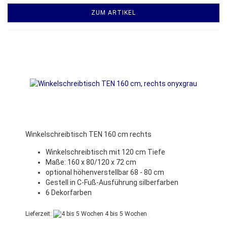
ZUM ARTIKEL
Winkelschreibtisch TEN 160 cm rechts
Winkelschreibtisch mit 120 cm Tiefe
Maße: 160 x 80/120 x 72 cm
optional höhenverstellbar 68 - 80 cm
Gestell in C-Fuß-Ausführung silberfarben
6 Dekorfarben
Lieferzeit:
4 bis 5 Wochen