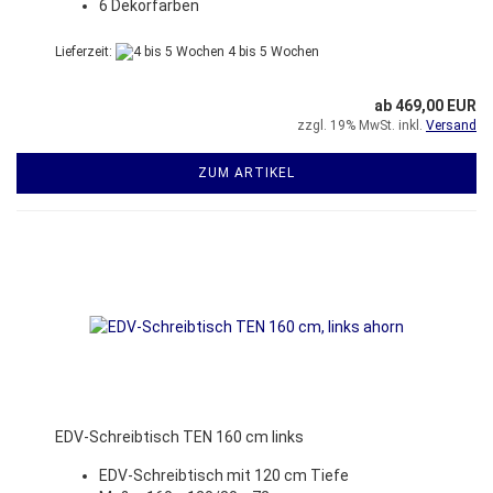
6 Dekorfarben
Lieferzeit:
4 bis 5 Wochen
ab 469,00 EUR
zzgl. 19% MwSt. inkl.
Versand
ZUM ARTIKEL
EDV-Schreibtisch TEN 160 cm links
EDV-Schreibtisch mit 120 cm Tiefe