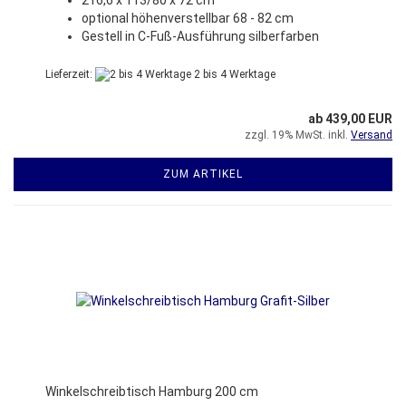
optional höhenverstellbar 68 - 82 cm
Gestell in C-Fuß-Ausführung silberfarben
Lieferzeit:
2 bis 4 Werktage
ab 439,00 EUR
zzgl. 19% MwSt. inkl.
Versand
ZUM ARTIKEL
Winkelschreibtisch Hamburg 200 cm