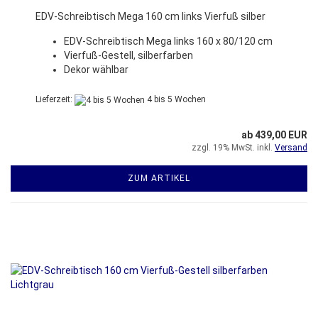
EDV-Schreibtisch Mega 160 cm links Vierfuß silber
EDV-Schreibtisch Mega links 160 x 80/120 cm
Vierfuß-Gestell, silberfarben
Dekor wählbar
Lieferzeit:
4 bis 5 Wochen
ab 439,00 EUR
zzgl. 19% MwSt. inkl.
Versand
ZUM ARTIKEL