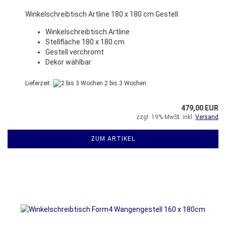
Winkelschreibtisch Artline 180 x 180 cm Gestell
Winkelschreibtisch Artline
Stellfläche 180 x 180 cm
Gestell verchromt
Dekor wählbar
Lieferzeit:
2 bis 3 Wochen
479,00 EUR
zzgl. 19% MwSt. inkl.
Versand
ZUM ARTIKEL