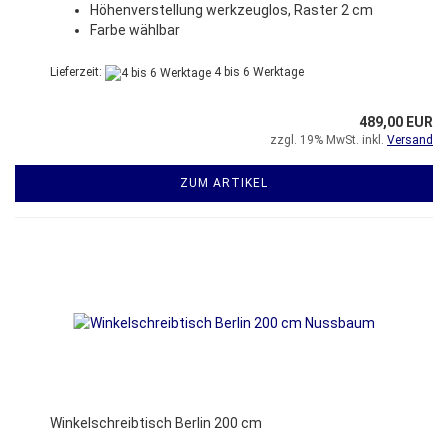
Höhenverstellung werkzeuglos, Raster 2 cm
Farbe wählbar
Lieferzeit:
4 bis 6 Werktage
489,00 EUR
zzgl. 19% MwSt. inkl.
Versand
ZUM ARTIKEL
Winkelschreibtisch Berlin 200 cm