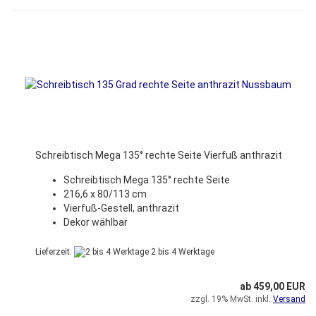
Schreibtisch Mega 135° rechte Seite Vierfuß anthrazit
Schreibtisch Mega 135° rechte Seite
216,6 x 80/113 cm
Vierfuß-Gestell, anthrazit
Dekor wählbar
Lieferzeit:
2 bis 4 Werktage
ab 459,00 EUR
zzgl. 19% MwSt. inkl.
Versand