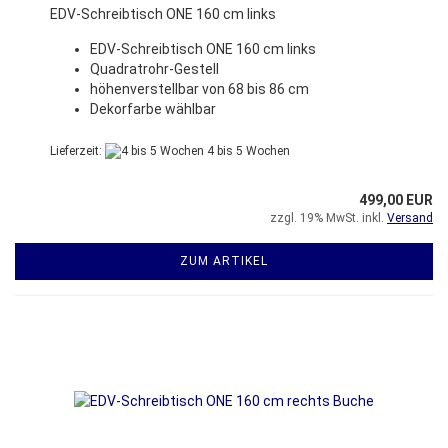
EDV-Schreibtisch ONE 160 cm links
EDV-Schreibtisch ONE 160 cm links
Quadratrohr-Gestell
höhenverstellbar von 68 bis 86 cm
Dekorfarbe wählbar
Lieferzeit:
4 bis 5 Wochen
499,00 EUR
zzgl. 19% MwSt. inkl.
Versand
ZUM ARTIKEL