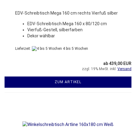
EDV-Schreibtisch Mega 160 cm rechts Vierfuß silber
EDV-Schreibtisch Mega 160 x 80/120 cm
Vierfuß-Gestell, silberfarben
Dekor wählbar
Lieferzeit:
4 bis 5 Wochen
ab 439,00 EUR
zzgl. 19% MwSt. inkl.
Versand
ZUM ARTIKEL