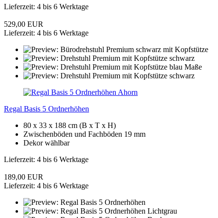
Lieferzeit: 4 bis 6 Werktage
529,00 EUR
Lieferzeit: 4 bis 6 Werktage
Regal Basis 5 Ordnerhöhen
80 x 33 x 188 cm (B x T x H)
Zwischenböden und Fachböden 19 mm
Dekor wählbar
Lieferzeit: 4 bis 6 Werktage
189,00 EUR
Lieferzeit: 4 bis 6 Werktage