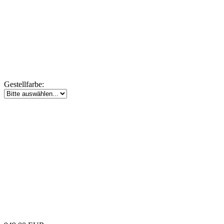
Gestellfarbe: