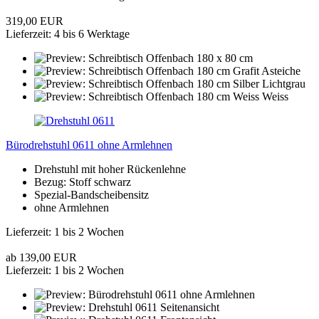
319,00 EUR
Lieferzeit: 4 bis 6 Werktage
Bürodrehstuhl 0611 ohne Armlehnen
Drehstuhl mit hoher Rückenlehne
Bezug: Stoff schwarz
Spezial-Bandscheibensitz
ohne Armlehnen
Lieferzeit: 1 bis 2 Wochen
ab 139,00 EUR
Lieferzeit: 1 bis 2 Wochen