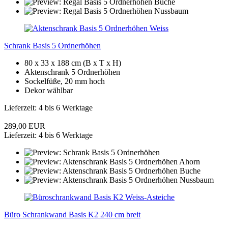
Schrank Basis 5 Ordnerhöhen
80 x 33 x 188 cm (B x T x H)
Aktenschrank 5 Ordnerhöhen
Sockelfüße, 20 mm hoch
Dekor wählbar
Lieferzeit: 4 bis 6 Werktage
289,00 EUR
Lieferzeit: 4 bis 6 Werktage
Büro Schrankwand Basis K2 240 cm breit