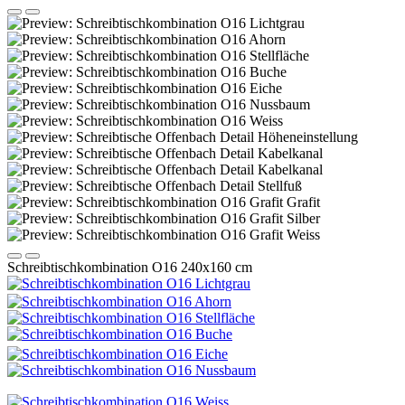
Schreibtischkombination O16 240x160 cm