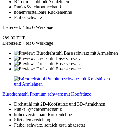
Bürodrehstuhl mit Armlehnen
Punkt-Synchronmechanik
höhenverstellbare Rückenlehne
Farbe: schwarz
Lieferzeit: 4 bis 6 Werktage
289,00 EUR
Lieferzeit: 4 bis 6 Werktage
Bürodrehstuhl Premium schwarz mit Kopfstütze...
Drehstuhl mit 2D-Kopfstütze und 3D-Armlehnen
Punkt-Synchronmechanik
höhenverstellbare Rückenlehne
Sitztiefenverstellung
Farbe: schwarz, seitlich grau abgesetzt