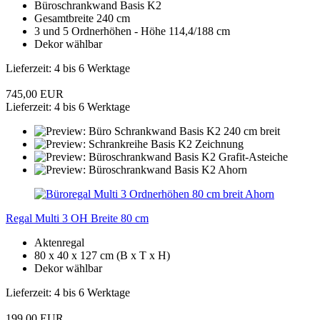
Büroschrankwand Basis K2
Gesamtbreite 240 cm
3 und 5 Ordnerhöhen - Höhe 114,4/188 cm
Dekor wählbar
Lieferzeit: 4 bis 6 Werktage
745,00 EUR
Lieferzeit: 4 bis 6 Werktage
Regal Multi 3 OH Breite 80 cm
Aktenregal
80 x 40 x 127 cm (B x T x H)
Dekor wählbar
Lieferzeit: 4 bis 6 Werktage
199,00 EUR