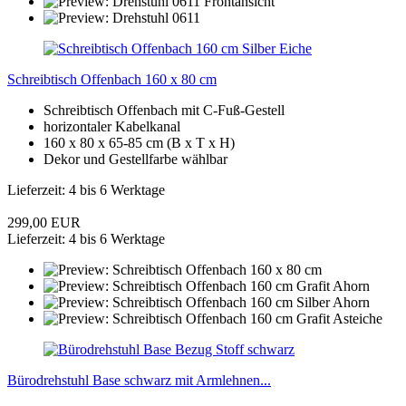
Schreibtisch Offenbach 160 x 80 cm
Schreibtisch Offenbach mit C-Fuß-Gestell
horizontaler Kabelkanal
160 x 80 x 65-85 cm (B x T x H)
Dekor und Gestellfarbe wählbar
Lieferzeit: 4 bis 6 Werktage
299,00 EUR
Lieferzeit: 4 bis 6 Werktage
Bürodrehstuhl Base schwarz mit Armlehnen...