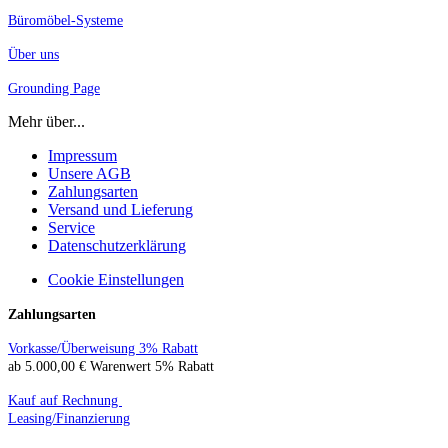
Büromöbel-Systeme
Über uns
Grounding Page
Mehr über...
Impressum
Unsere AGB
Zahlungsarten
Versand und Lieferung
Service
Datenschutzerklärung
Cookie Einstellungen
Zahlungsarten
Vorkasse/Überweisung 3% Rabatt
ab 5.000,00 € Warenwert 5% Rabatt
Kauf auf Rechnung
Leasing/Finanzierung