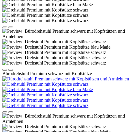
Bürodrehstuhl Premium schwarz mit Kopfstütze