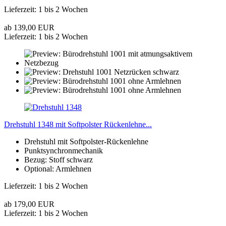
Lieferzeit: 1 bis 2 Wochen
ab 139,00 EUR
Lieferzeit: 1 bis 2 Wochen
Drehstuhl 1348 mit Softpolster Rückenlehne...
Drehstuhl mit Softpolster-Rückenlehne
Punktsynchronmechanik
Bezug: Stoff schwarz
Optional: Armlehnen
Lieferzeit: 1 bis 2 Wochen
ab 179,00 EUR
Lieferzeit: 1 bis 2 Wochen