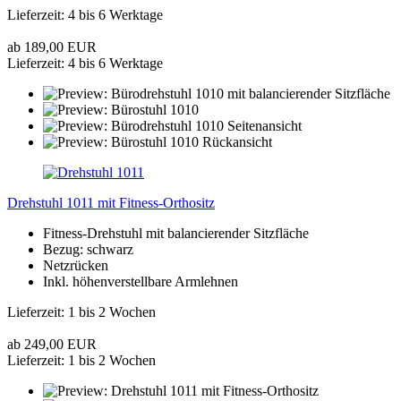
Lieferzeit: 4 bis 6 Werktage
ab 189,00 EUR
Lieferzeit: 4 bis 6 Werktage
Drehstuhl 1011 mit Fitness-Orthositz
Fitness-Drehstuhl mit balancierender Sitzfläche
Bezug: schwarz
Netzrücken
Inkl. höhenverstellbare Armlehnen
Lieferzeit: 1 bis 2 Wochen
ab 249,00 EUR
Lieferzeit: 1 bis 2 Wochen