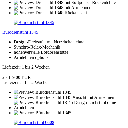
Bürodrehstuhl 1345
Design-Drehstuhl mit Netzrückenlehne
Synchro-Relax-Mechanik
höhenverstelle Lordosenstütze
Armlehnen optional
Lieferzeit: 1 bis 2 Wochen
ab 319,00 EUR
Lieferzeit: 1 bis 2 Wochen