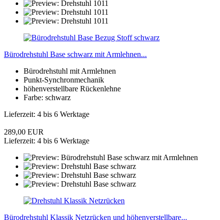
Bürodrehstuhl Base schwarz mit Armlehnen...
Bürodrehstuhl mit Armlehnen
Punkt-Synchronmechanik
höhenverstellbare Rückenlehne
Farbe: schwarz
Lieferzeit: 4 bis 6 Werktage
289,00 EUR
Lieferzeit: 4 bis 6 Werktage
Bürodrehstuhl Klassik Netzrücken und höhenverstellbare...