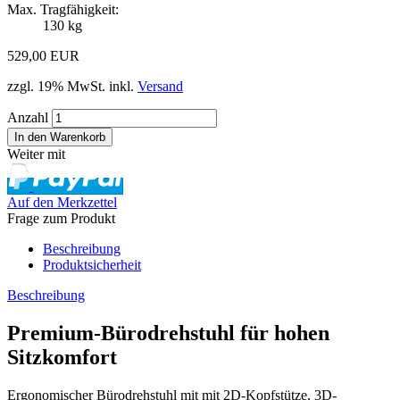
Max. Tragfähigkeit:
130 kg
529,00 EUR
zzgl. 19% MwSt. inkl.
Versand
Anzahl
Weiter mit
Auf den Merkzettel
Frage zum Produkt
Beschreibung
Produktsicherheit
Beschreibung
Premium-Bürodrehstuhl für hohen
Sitzkomfort
Ergonomischer Bürodrehstuhl mit mit 2D-Kopfstütze, 3D-