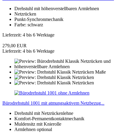
Drehstuhl mit höhenverstellbaren Armlehnen
Netzrücken
Punkt-Synchronmechanik
Farbe: schwarz
Lieferzeit: 4 bis 6 Werktage
279,00 EUR
Lieferzeit: 4 bis 6 Werktage
Bürodrehstuhl 1001 mit atmungsaktivem Netzbezug...
Drehstuhl mit Netzrückenlehne
Komfort-Permanentkontaktmechanik
Muldensitz mit Knierolle
Armlehnen optional