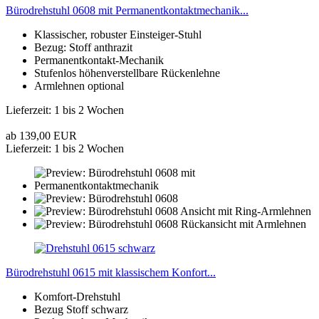
Bürodrehstuhl 0608 mit Permanentkontaktmechanik...
Klassischer, robuster Einsteiger-Stuhl
Bezug: Stoff anthrazit
Permanentkontakt-Mechanik
Stufenlos höhenverstellbare Rückenlehne
Armlehnen optional
Lieferzeit: 1 bis 2 Wochen
ab 139,00 EUR
Lieferzeit: 1 bis 2 Wochen
Bürodrehstuhl 0615 mit klassischem Konfort...
Komfort-Drehstuhl
Bezug Stoff schwarz