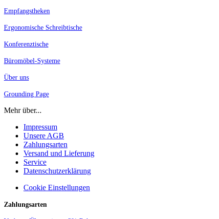
Empfangstheken
Ergonomische Schreibtische
Konferenztische
Büromöbel-Systeme
Über uns
Grounding Page
Mehr über...
Impressum
Unsere AGB
Zahlungsarten
Versand und Lieferung
Service
Datenschutzerklärung
Cookie Einstellungen
Zahlungsarten