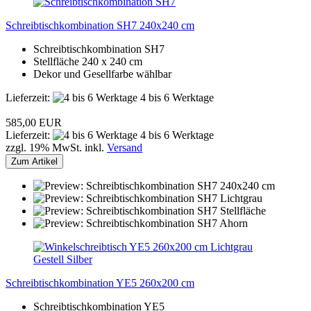
Schreibtischkombination SH7 240x240 cm
Schreibtischkombination SH7
Stellfläche 240 x 240 cm
Dekor und Gesellfarbe wählbar
Lieferzeit:
4 bis 6 Werktage
585,00 EUR
Lieferzeit:
4 bis 6 Werktage
zzgl. 19% MwSt. inkl.
Versand
Zum Artikel
Schreibtischkombination YE5 260x200 cm
Schreibtischkombination YE5