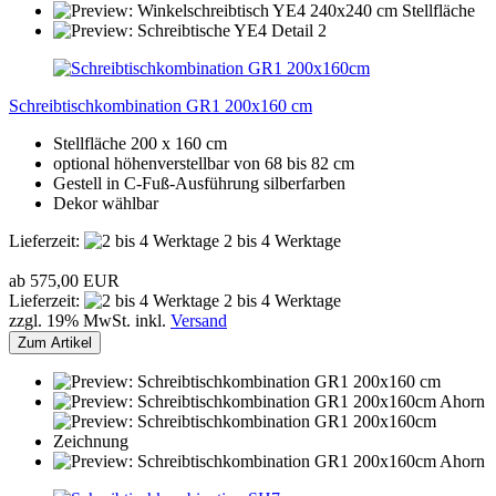
Schreibtischkombination GR1 200x160 cm
Stellfläche 200 x 160 cm
optional höhenverstellbar von 68 bis 82 cm
Gestell in C-Fuß-Ausführung silberfarben
Dekor wählbar
Lieferzeit:
2 bis 4 Werktage
ab 575,00 EUR
Lieferzeit:
2 bis 4 Werktage
zzgl. 19% MwSt. inkl.
Versand
Zum Artikel