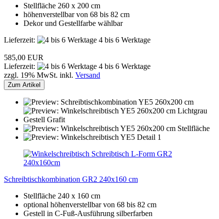
Stellfläche 260 x 200 cm
höhenverstellbar von 68 bis 82 cm
Dekor und Gestellfarbe wählbar
Lieferzeit:
4 bis 6 Werktage
585,00 EUR
Lieferzeit:
4 bis 6 Werktage
zzgl. 19% MwSt. inkl.
Versand
Zum Artikel
Schreibtischkombination GR2 240x160 cm
Stellfläche 240 x 160 cm
optional höhenverstellbar von 68 bis 82 cm
Gestell in C-Fuß-Ausführung silberfarben