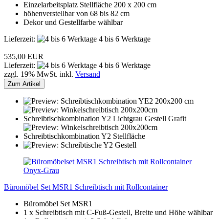
Einzelarbeitsplatz Stellfläche 200 x 200 cm
höhenverstellbar von 68 bis 82 cm
Dekor und Gestellfarbe wählbar
Lieferzeit:
4 bis 6 Werktage
535,00 EUR
Lieferzeit:
4 bis 6 Werktage
zzgl. 19% MwSt. inkl.
Versand
Zum Artikel
Büromöbel Set MSR1 Schreibtisch mit Rollcontainer
Büromöbel Set MSR1
1 x Schreibtisch mit C-Fuß-Gestell, Breite und Höhe wählbar