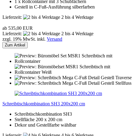
1 x Rollcontainer mit 3 Schubfächern
Gestell in C-Fuß-Ausführung silberfarben
Lieferzeit:
2 bis 4 Werktage
ab 535,00 EUR
Lieferzeit:
2 bis 4 Werktage
zzgl. 19% MwSt. inkl.
Versand
Zum Artikel
Schreibtischkombination SH3 200x200 cm
Schreibtischkombination SH3
Stellfläche 200 x 200 cm
Dekor und Gestellfarbe wählbar
Lieferzeit:
4 bis 6 Werktage