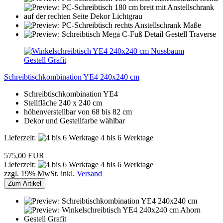
Schreibtischkombination YE4 240x240 cm
Schreibtischkombination YE4
Stellfläche 240 x 240 cm
höhenverstellbar von 68 bis 82 cm
Dekor und Gestellfarbe wählbar
Lieferzeit:
4 bis 6 Werktage
575,00 EUR
Lieferzeit:
4 bis 6 Werktage
zzgl. 19% MwSt. inkl.
Versand
Zum Artikel