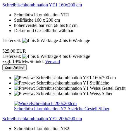
Schreibtischkombination YE1 160x200 cm
Schreibtischkombination YE1
Stellfläche 160 x 200 cm
höhenverstellbar von 68 bis 82 cm
Dekor und Gestellfarbe wählbar
Lieferzeit:
4 bis 6 Werktage
525,00 EUR
Lieferzeit:
4 bis 6 Werktage
zzgl. 19% MwSt. inkl.
Versand
Zum Artikel
Schreibtischkombination YE2 200x200 cm
Schreibtischkombination YE2