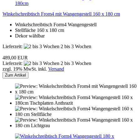
Winkelschreibtisch From4 mit Wangengestell 160 x 180 cm
Winkelschreibtisch Form4 Wangengestell
Stellfläche 160 x 180 cm
Dekor wählbar
Lieferzeit:
2 bis 3 Wochen
489,00 EUR
Lieferzeit:
2 bis 3 Wochen
zzgl. 19% MwSt. inkl.
Versand
Zum Artikel