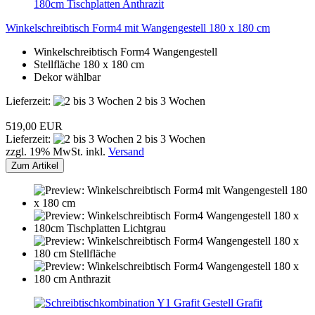
Winkelschreibtisch Form4 mit Wangengestell 180 x 180 cm
Winkelschreibtisch Form4 Wangengestell
Stellfläche 180 x 180 cm
Dekor wählbar
Lieferzeit:
2 bis 3 Wochen
519,00 EUR
Lieferzeit:
2 bis 3 Wochen
zzgl. 19% MwSt. inkl.
Versand
Zum Artikel