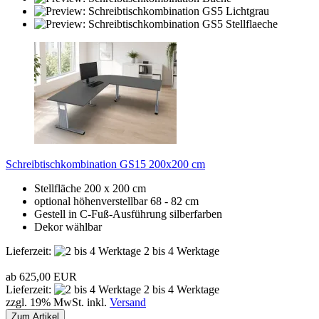
Schreibtischkombination GS15 200x200 cm
Stellfläche 200 x 200 cm
optional höhenverstellbar 68 - 82 cm
Gestell in C-Fuß-Ausführung silberfarben
Dekor wählbar
Lieferzeit:
2 bis 4 Werktage
ab 625,00 EUR
Lieferzeit:
2 bis 4 Werktage
zzgl. 19% MwSt. inkl.
Versand
Zum Artikel