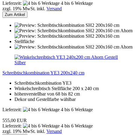
Lieferzeit:
4 bis 6 Werktage
zzgl. 19% MwSt. inkl.
Versand
Zum Artikel
Schreibtischkombination YE3 200x240 cm
Schreibtischkombination YE3
Winkelschreibtisch Stellfläche 200 x 240 cm
höhenverstellbar von 68 bis 82 cm
Dekor und Gestellfarbe wählbar
Lieferzeit:
4 bis 6 Werktage
555,00 EUR
Lieferzeit:
4 bis 6 Werktage
zzgl. 19% MwSt. inkl.
Versand