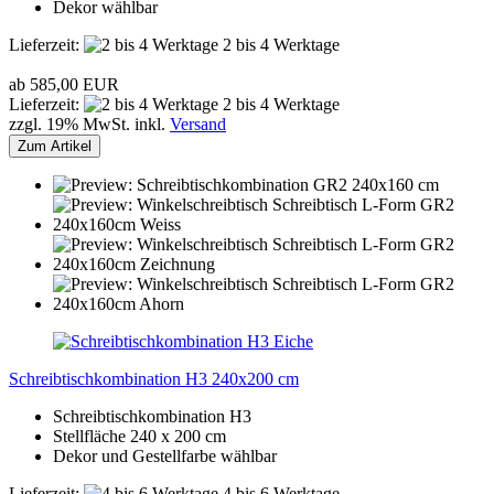
Dekor wählbar
Lieferzeit:
2 bis 4 Werktage
ab 585,00 EUR
Lieferzeit:
2 bis 4 Werktage
zzgl. 19% MwSt. inkl.
Versand
Zum Artikel
Schreibtischkombination H3 240x200 cm
Schreibtischkombination H3
Stellfläche 240 x 200 cm
Dekor und Gestellfarbe wählbar
Lieferzeit:
4 bis 6 Werktage