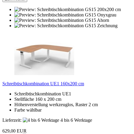
Schreibtischkombination UE1 160x200 cm
Schreibtischkombination UE1
Stellfläche 160 x 200 cm
Höhenverstellung werkzeuglos, Raster 2 cm
Farbe wählbar
Lieferzeit:
4 bis 6 Werktage
629,00 EUR