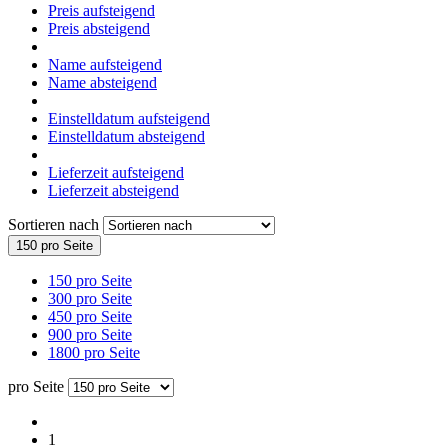
Preis aufsteigend
Preis absteigend
Name aufsteigend
Name absteigend
Einstelldatum aufsteigend
Einstelldatum absteigend
Lieferzeit aufsteigend
Lieferzeit absteigend
Sortieren nach
150 pro Seite
150 pro Seite
300 pro Seite
450 pro Seite
900 pro Seite
1800 pro Seite
pro Seite
1