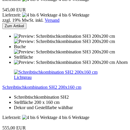
545,00 EUR
Lieferzeit:
4 bis 6 Werktage
zzgl. 19% MwSt. inkl.
Versand
Zum Artikel
Schreibtischkombination SH2 200x160 cm
Schreibtischkombination SH2
Stellfläche 200 x 160 cm
Dekor und Gestellfarbe wählbar
Lieferzeit:
4 bis 6 Werktage
555,00 EUR