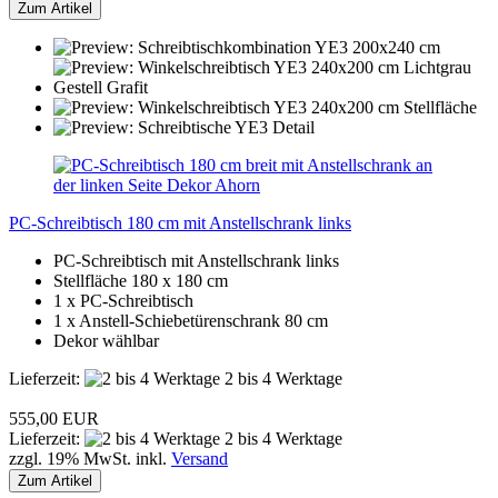
Zum Artikel
PC-Schreibtisch 180 cm mit Anstellschrank links
PC-Schreibtisch mit Anstellschrank links
Stellfläche 180 x 180 cm
1 x PC-Schreibtisch
1 x Anstell-Schiebetürenschrank 80 cm
Dekor wählbar
Lieferzeit:
2 bis 4 Werktage
555,00 EUR
Lieferzeit:
2 bis 4 Werktage
zzgl. 19% MwSt. inkl.
Versand
Zum Artikel