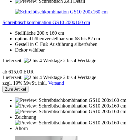
Schreibtischkombination GS10 200x160 cm
Stellfläche 200 x 160 cm
optional höhenverstellbar von 68 bis 82 cm
Gestell in C-Fuß-Ausführung silberfarben
Dekor wählbar
Lieferzeit:
2 bis 4 Werktage
ab 615,00 EUR
Lieferzeit:
2 bis 4 Werktage
zzgl. 19% MwSt. inkl.
Versand
Zum Artikel