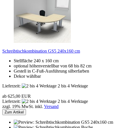
Schreibtischkombination GS5 240x160 cm
Stellfläche 240 x 160 cm
optional höhenverstellbar von 68 bis 82 cm
Gestell in C-Fuß-Ausführung silberfarben
Dekor wählbar
Lieferzeit:
2 bis 4 Werktage
ab 625,00 EUR
Lieferzeit:
2 bis 4 Werktage
zzgl. 19% MwSt. inkl.
Versand
Zum Artikel