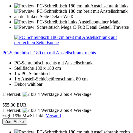
PC-Schreibtisch 180 cm mit Anstellschrank rechts
PC-Schreibtisch rechts mit Anstellschrank
Stellfläche 180 x 180 cm
1 x PC-Schreibtisch
1 x Anstell-Schiebetürenschrank 80 cm
Dekor wählbar
Lieferzeit:
2 bis 4 Werktage
555,00 EUR
Lieferzeit:
2 bis 4 Werktage
zzgl. 19% MwSt. inkl.
Versand
Zum Artikel