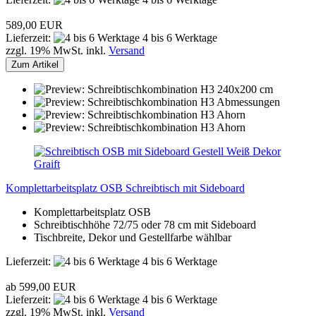
589,00 EUR
Lieferzeit:
4 bis 6 Werktage
zzgl. 19% MwSt. inkl.
Versand
Zum Artikel
Komplettarbeitsplatz OSB Schreibtisch mit Sideboard
Komplettarbeitsplatz OSB
Schreibtischhöhe 72/75 oder 78 cm mit Sideboard
Tischbreite, Dekor und Gestellfarbe wählbar
Lieferzeit:
4 bis 6 Werktage
ab 599,00 EUR
Lieferzeit:
4 bis 6 Werktage
zzgl. 19% MwSt. inkl.
Versand