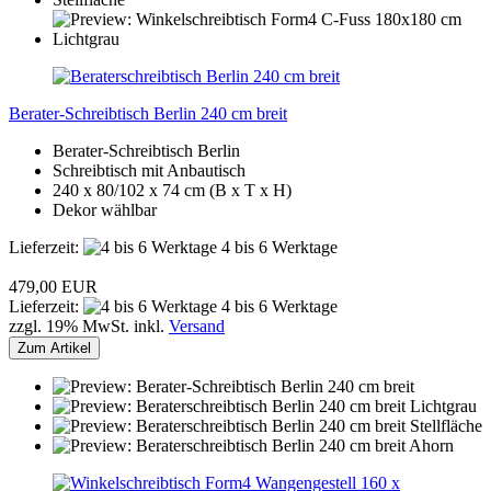
Berater-Schreibtisch Berlin 240 cm breit
Berater-Schreibtisch Berlin
Schreibtisch mit Anbautisch
240 x 80/102 x 74 cm (B x T x H)
Dekor wählbar
Lieferzeit:
4 bis 6 Werktage
479,00 EUR
Lieferzeit:
4 bis 6 Werktage
zzgl. 19% MwSt. inkl.
Versand
Zum Artikel