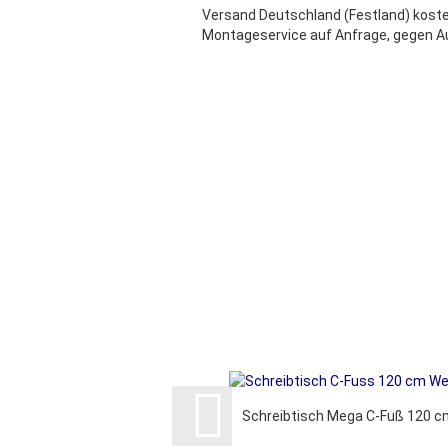
Versand Deutschland (Festland) koste
Montageservice auf Anfrage, gegen Au
Schreibtisch Mega C-Fuß 120 c