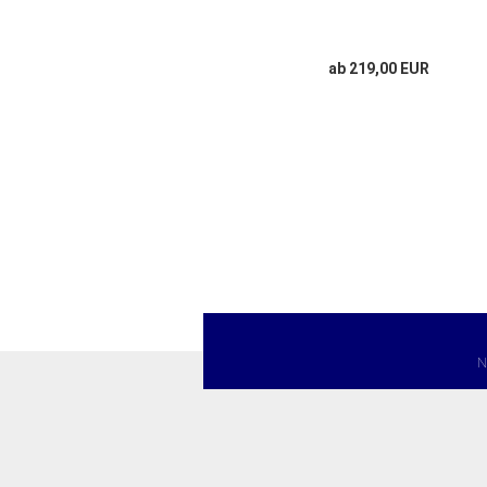
ab 219,00 EUR
N