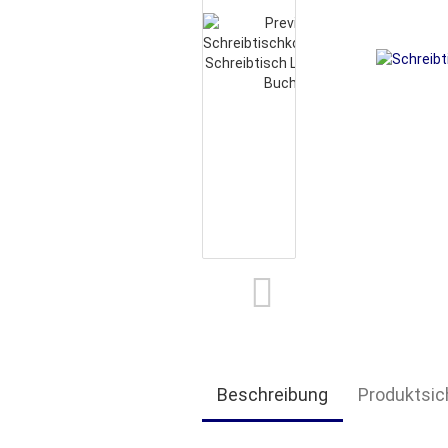
Beschreibung
Produktsic