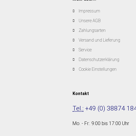
Impressum
Unsere AGB
Zahlungsarten
Versand und Lieferung
Service
Datenschutzerklärung
Cookie Einstellungen
Kontakt
Tel.:
+49 (0) 38874 18
Mo. - Fr.: 9:00 bis 17:00 Uhr