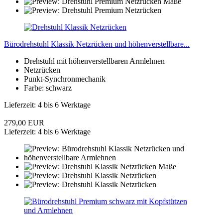
Bürodrehstuhl Klassik Netzrücken und höhenverstellbare...
Drehstuhl mit höhenverstellbaren Armlehnen
Netzrücken
Punkt-Synchronmechanik
Farbe: schwarz
Lieferzeit: 4 bis 6 Werktage
279,00 EUR
Lieferzeit: 4 bis 6 Werktage