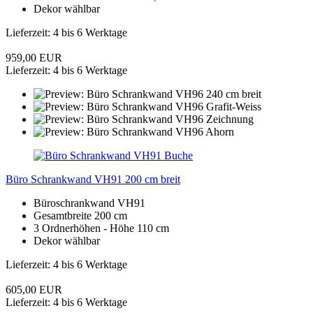
Dekor wählbar
Lieferzeit: 4 bis 6 Werktage
959,00 EUR
Lieferzeit: 4 bis 6 Werktage
Büro Schrankwand VH91 200 cm breit
Büroschrankwand VH91
Gesamtbreite 200 cm
3 Ordnerhöhen - Höhe 110 cm
Dekor wählbar
Lieferzeit: 4 bis 6 Werktage
605,00 EUR
Lieferzeit: 4 bis 6 Werktage