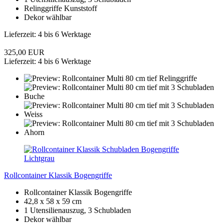
Relinggriffe Kunststoff
Dekor wählbar
Lieferzeit: 4 bis 6 Werktage
325,00 EUR
Lieferzeit: 4 bis 6 Werktage
Rollcontainer Klassik Bogengriffe
Rollcontainer Klassik Bogengriffe
42,8 x 58 x 59 cm
1 Utensilienauszug, 3 Schubladen
Dekor wählbar