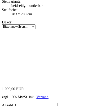
Stellvariante:
beidseitig montierbar
Stellfäche:
283 x 200 cm
Dekor:
1.099,00 EUR
zzgl. 19% MwSt. inkl.
Versand
Anzahl