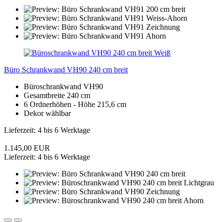
Büro Schrankwand VH90 240 cm breit
Büroschrankwand VH90
Gesamtbreite 240 cm
6 Ordnerhöhen - Höhe 215,6 cm
Dekor wählbar
Lieferzeit: 4 bis 6 Werktage
1.145,00 EUR
Lieferzeit: 4 bis 6 Werktage