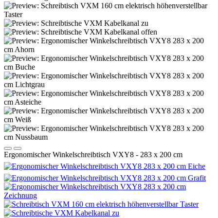
Ergonomischer Winkelschreibtisch VXY8 - 283 x 200 cm