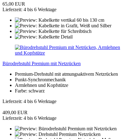
65,00 EUR
Lieferzeit: 4 bis 6 Werktage
Bürodrehstuhl Premium mit Netzrücken
Premium-Drehstuhl mit atmungsaktivem Netzrücken
Punkt-Synchronmechanik
Armlehnen und Kopfstütze
Farbe: schwarz
Lieferzeit: 4 bis 6 Werktage
409,00 EUR
Lieferzeit: 4 bis 6 Werktage