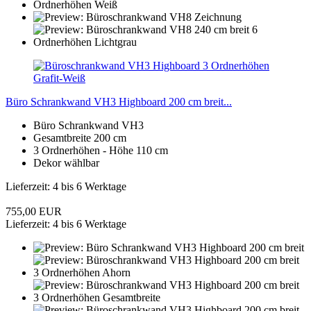
Büro Schrankwand VH3 Highboard 200 cm breit...
Büro Schrankwand VH3
Gesamtbreite 200 cm
3 Ordnerhöhen - Höhe 110 cm
Dekor wählbar
Lieferzeit: 4 bis 6 Werktage
755,00 EUR
Lieferzeit: 4 bis 6 Werktage