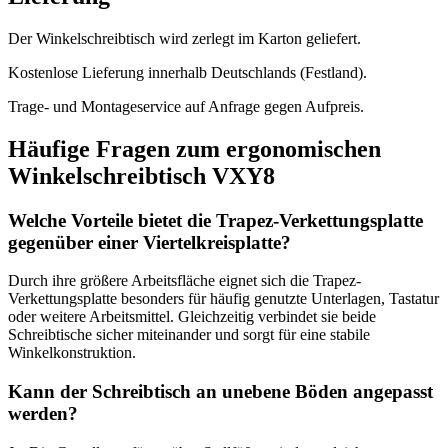
Der Winkelschreibtisch wird zerlegt im Karton geliefert.
Kostenlose Lieferung innerhalb Deutschlands (Festland).
Trage- und Montageservice auf Anfrage gegen Aufpreis.
Häufige Fragen zum ergonomischen
Winkelschreibtisch VXY8
Welche Vorteile bietet die Trapez-Verkettungsplatte
gegenüber einer Viertelkreisplatte?
Durch ihre größere Arbeitsfläche eignet sich die Trapez-
Verkettungsplatte besonders für häufig genutzte Unterlagen, Tastatur
oder weitere Arbeitsmittel. Gleichzeitig verbindet sie beide
Schreibtische sicher miteinander und sorgt für eine stabile
Winkelkonstruktion.
Kann der Schreibtisch an unebene Böden angepasst
werden?