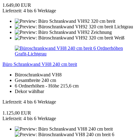
1.649,00 EUR
Lieferzeit: 4 bis 6 Werktage
Büro Schrankwand VH8 240 cm breit
Büroschrankwand VH8
Gesamtbreite 240 cm
6 Ordnerhöhen - Höhe 215,6 cm
Dekor wählbar
Lieferzeit: 4 bis 6 Werktage
1.125,00 EUR
Lieferzeit: 4 bis 6 Werktage