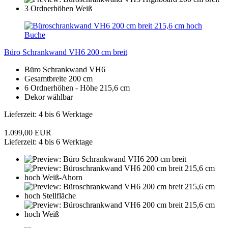
Büro Schrankwand VH6 200 cm breit
Büro Schrankwand VH6
Gesamtbreite 200 cm
6 Ordnerhöhen - Höhe 215,6 cm
Dekor wählbar
Lieferzeit: 4 bis 6 Werktage
1.099,00 EUR
Lieferzeit: 4 bis 6 Werktage