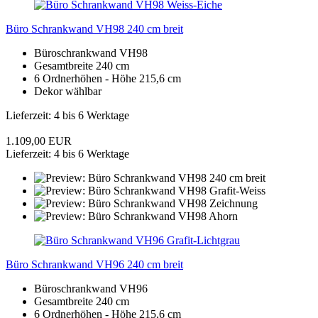
Büro Schrankwand VH98 240 cm breit
Büroschrankwand VH98
Gesamtbreite 240 cm
6 Ordnerhöhen - Höhe 215,6 cm
Dekor wählbar
Lieferzeit: 4 bis 6 Werktage
1.109,00 EUR
Lieferzeit: 4 bis 6 Werktage
Büro Schrankwand VH96 240 cm breit
Büroschrankwand VH96
Gesamtbreite 240 cm
6 Ordnerhöhen - Höhe 215,6 cm