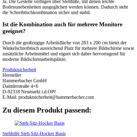
Ja. Die Gestelle verfügen über Stellfüße, mit denen leichte
Bodenunebenheiten ausgeglichen werden können. Dadurch steht
die Schreibtischkombination sicher und stabil.
Ist die Kombination auch für mehrere Monitore
geeignet?
Durch die großzügige Arbeitsfläche von 283 x 200 cm bietet der
Winkelschreibtisch ausreichend Platz für mehrere Bildschirme sowie
zusätzliche Arbeitsmittel und eignet sich daher hervorragend für
moderne Bildschirmarbeitsplätze.
Produktsicherheit
Hersteller
Hammerbacher GmbH
Daimlerstraße 4+6
D-92318 Neumarkt i.d.OPf
E-Mail: produktsicherheit@hammerbacher.com
Zu diesem Produkt passend:
Stehhilfe Steh-Sitz-Hocker Basis