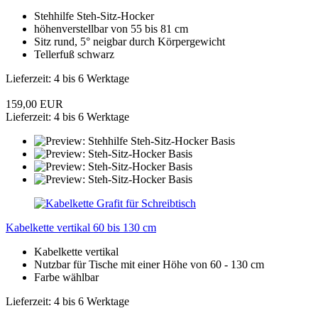
Stehhilfe Steh-Sitz-Hocker
höhenverstellbar von 55 bis 81 cm
Sitz rund, 5° neigbar durch Körpergewicht
Tellerfuß schwarz
Lieferzeit: 4 bis 6 Werktage
159,00 EUR
Lieferzeit: 4 bis 6 Werktage
Kabelkette vertikal 60 bis 130 cm
Kabelkette vertikal
Nutzbar für Tische mit einer Höhe von 60 - 130 cm
Farbe wählbar
Lieferzeit: 4 bis 6 Werktage