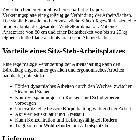
Zwischen beiden Schreibtischen schafft die Trapez-
Verkettungsplatte eine großzügige Verbindung der Arbeitsflächen.
Die stabile Konsole und der zusätzliche Stützfuß gewährleisten eine
hohe Stabilität der gesamten Winkelkombination. Mit einer
Ansatztiefe von 80 cm und einer Belastbarkeit von bis zu 25 kg
eignet sich die Platte auch als praktische Ablagefläche.
Vorteile eines Sitz-Steh-Arbeitsplatzes
Eine regelmäßige Veränderung der Arbeitshaltung kann den
Büroalltag angenehmer gestalten und ergonomisches Arbeiten
nachhaltig unterstützen.
Fördert dynamisches Arbeiten durch den Wechsel zwischen
Sitzen und Stehen
Kann Verspannungen im Rücken- und Schulterbereich
vorbeugen
Unterstützt eine bessere Körperhaltung während der Arbeit
Aktiviert Muskulatur und Kreislauf
Kann Konzentration und Leistungsfähigkeit fördern
Trägt zu mehr Wohlbefinden am Arbeitsplatz bei
Lieferung