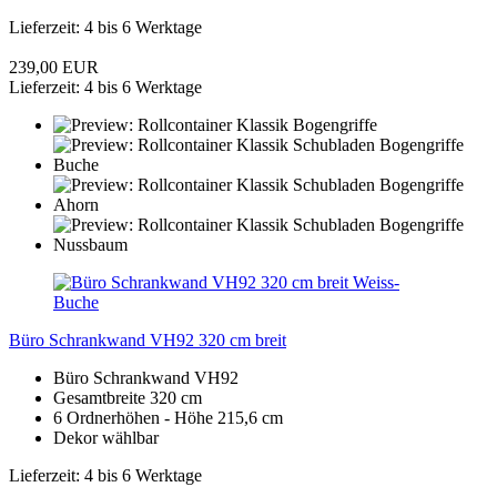
Lieferzeit: 4 bis 6 Werktage
239,00 EUR
Lieferzeit: 4 bis 6 Werktage
Büro Schrankwand VH92 320 cm breit
Büro Schrankwand VH92
Gesamtbreite 320 cm
6 Ordnerhöhen - Höhe 215,6 cm
Dekor wählbar
Lieferzeit: 4 bis 6 Werktage