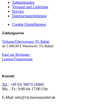
Zahlungsarten
Versand und Lieferung
Service
Datenschutzerklärung
Cookie Einstellungen
Zahlungsarten
Vorkasse/Überweisung 3% Rabatt
ab 5.000,00 € Warenwert 5% Rabatt
Kauf auf Rechnung
Leasing/Finanzierung
Kontakt
Tel.:
+49 (0) 38874 18460
Mo. - Fr.: 9:00 bis 17:00 Uhr
E-Mail: info@vh-bueromoebel.de