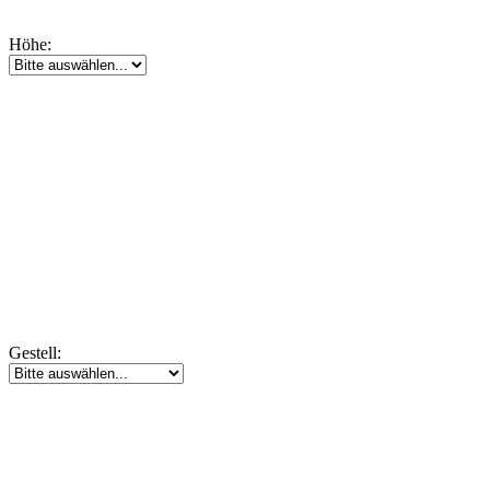
Höhe:
Gestell: