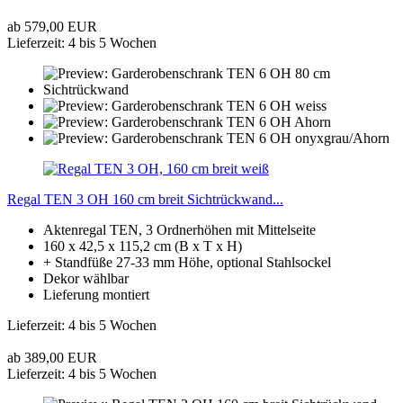
ab 579,00 EUR
Lieferzeit: 4 bis 5 Wochen
Regal TEN 3 OH 160 cm breit Sichtrückwand...
Aktenregal TEN, 3 Ordnerhöhen mit Mittelseite
160 x 42,5 x 115,2 cm (B x T x H)
+ Standfüße 27-33 mm Höhe, optional Stahlsockel
Dekor wählbar
Lieferung montiert
Lieferzeit: 4 bis 5 Wochen
ab 389,00 EUR
Lieferzeit: 4 bis 5 Wochen