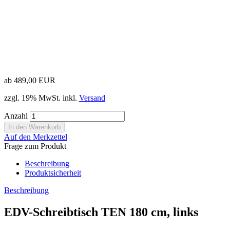
ab 489,00 EUR
zzgl. 19% MwSt. inkl.
Versand
Anzahl
Auf den Merkzettel
Frage zum Produkt
Beschreibung
Produktsicherheit
Beschreibung
EDV-Schreibtisch TEN 180 cm, links