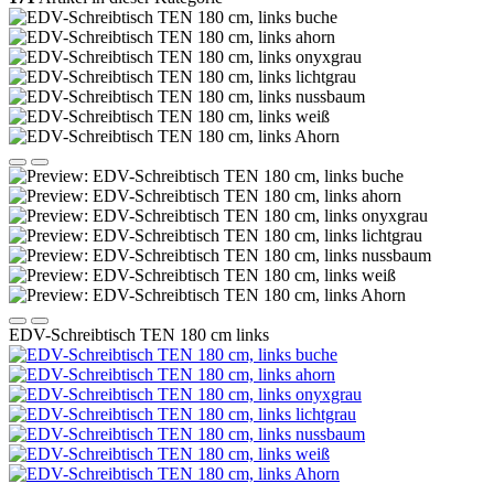
EDV-Schreibtisch TEN 180 cm links