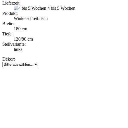
Lieferzeit:
4 bis 5 Wochen
Produkt:
Winkelschreibtisch
Breite:
180 cm
Tiefe:
120/80 cm
Stellvariante:
links
Dekor: