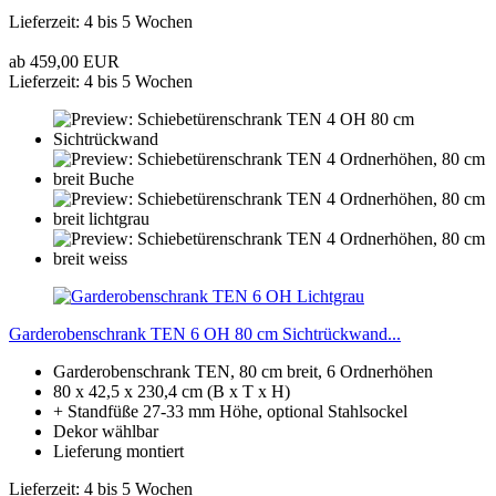
Lieferzeit: 4 bis 5 Wochen
ab 459,00 EUR
Lieferzeit: 4 bis 5 Wochen
Garderobenschrank TEN 6 OH 80 cm Sichtrückwand...
Garderobenschrank TEN, 80 cm breit, 6 Ordnerhöhen
80 x 42,5 x 230,4 cm (B x T x H)
+ Standfüße 27-33 mm Höhe, optional Stahlsockel
Dekor wählbar
Lieferung montiert
Lieferzeit: 4 bis 5 Wochen