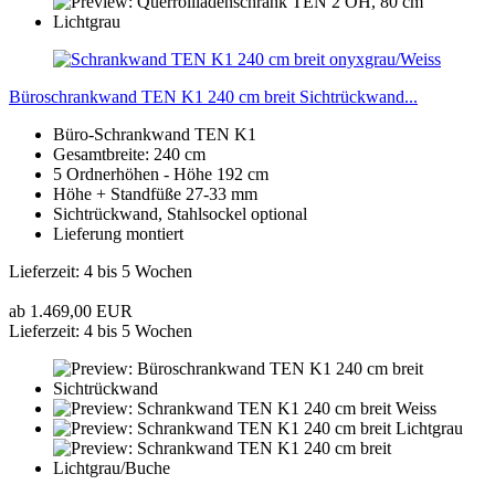
Büroschrankwand TEN K1 240 cm breit Sichtrückwand...
Büro-Schrankwand TEN K1
Gesamtbreite: 240 cm
5 Ordnerhöhen - Höhe 192 cm
Höhe + Standfüße 27-33 mm
Sichtrückwand, Stahlsockel optional
Lieferung montiert
Lieferzeit: 4 bis 5 Wochen
ab 1.469,00 EUR
Lieferzeit: 4 bis 5 Wochen