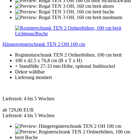
Hängeregisterschrank TEN 2 OH 100 cm
Registraturschrank TEN 2 Ordnerhöhen, 100 cm breit
100 x 42,5 x 76,8 cm (B x T x H)
+ Standfüße 27-33 mm Höhe, optional Stahlsockel
Dekor wählbar
Lieferung montiert
Lieferzeit: 4 bis 5 Wochen
ab 729,00 EUR
Lieferzeit: 4 bis 5 Wochen