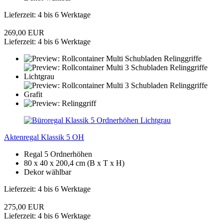
Lieferzeit: 4 bis 6 Werktage
269,00 EUR
Lieferzeit: 4 bis 6 Werktage
Aktenregal Klassik 5 OH
Regal 5 Ordnerhöhen
80 x 40 x 200,4 cm (B x T x H)
Dekor wählbar
Lieferzeit: 4 bis 6 Werktage
275,00 EUR
Lieferzeit: 4 bis 6 Werktage