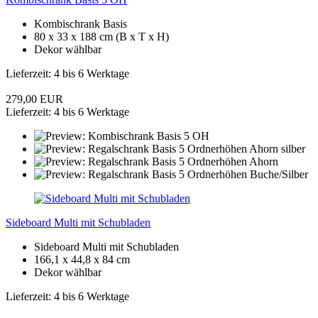
Kombischrank Basis
80 x 33 x 188 cm (B x T x H)
Dekor wählbar
Lieferzeit: 4 bis 6 Werktage
279,00 EUR
Lieferzeit: 4 bis 6 Werktage
Sideboard Multi mit Schubladen
Sideboard Multi mit Schubladen
166,1 x 44,8 x 84 cm
Dekor wählbar
Lieferzeit: 4 bis 6 Werktage