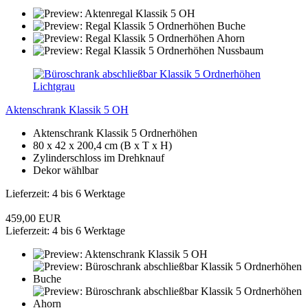
Aktenschrank Klassik 5 OH
Aktenschrank Klassik 5 Ordnerhöhen
80 x 42 x 200,4 cm (B x T x H)
Zylinderschloss im Drehknauf
Dekor wählbar
Lieferzeit: 4 bis 6 Werktage
459,00 EUR
Lieferzeit: 4 bis 6 Werktage