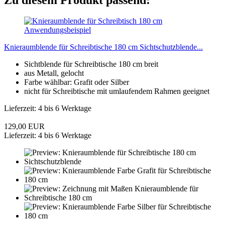
Knieraumblende für Schreibtische 180 cm Sichtschutzblende...
Sichtblende für Schreibtische 180 cm breit
aus Metall, gelocht
Farbe wählbar: Grafit oder Silber
nicht für Schreibtische mit umlaufendem Rahmen geeignet
Lieferzeit: 4 bis 6 Werktage
129,00 EUR
Lieferzeit: 4 bis 6 Werktage