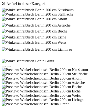
21
Artikel in dieser Kategorie