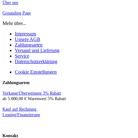
Über uns
Grounding Page
Mehr über...
Impressum
Unsere AGB
Zahlungsarten
Versand und Lieferung
Service
Datenschutzerklärung
Cookie Einstellungen
Zahlungsarten
Vorkasse/Überweisung 3% Rabatt
ab 5.000,00 € Warenwert 5% Rabatt
Kauf auf Rechnung
Leasing/Finanzierung
Kontakt