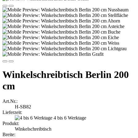
Winkelschreibtisch Berlin 200
cm
Art.Nr.:
H-SB82
Lieferzeit:
4 bis 6 Werktage
Produkt:
Winkelschreibtisch
Breite: