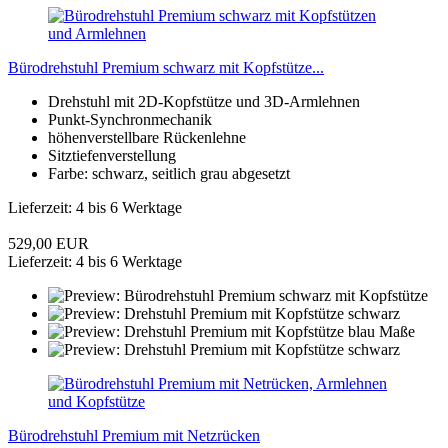
Bürodrehstuhl Premium schwarz mit Kopfstütze...
Drehstuhl mit 2D-Kopfstütze und 3D-Armlehnen
Punkt-Synchronmechanik
höhenverstellbare Rückenlehne
Sitztiefenverstellung
Farbe: schwarz, seitlich grau abgesetzt
Lieferzeit: 4 bis 6 Werktage
529,00 EUR
Lieferzeit: 4 bis 6 Werktage
Bürodrehstuhl Premium mit Netzrücken