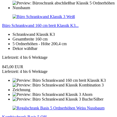
Büro Schrankwand 160 cm breit Klassik K3...
Schrankwand Klassik K3
Gesamtbreite 160 cm
5 Ordnerhöhen - Höhe 200,4 cm
Dekor wählbar
Lieferzeit: 4 bis 6 Werktage
845,00 EUR
Lieferzeit: 4 bis 6 Werktage
Kombischrank Basis 5 OH