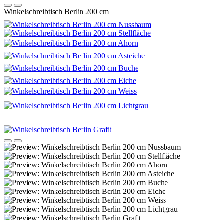
Winkelschreibtisch Berlin 200 cm