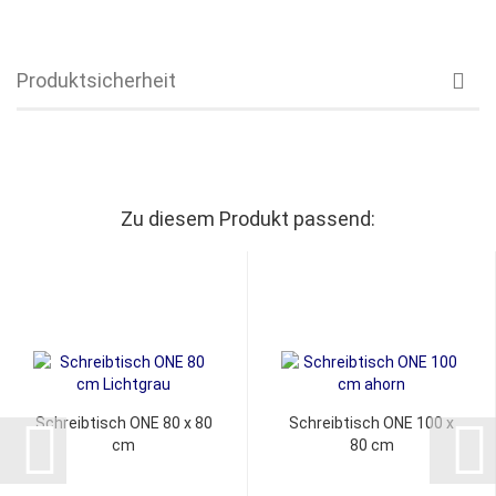
Produktsicherheit
Zu diesem Produkt passend:
Schreibtisch ONE 80 x 80
Schreibtisch ONE 100 x
cm
80 cm