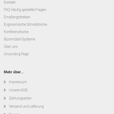
Kontakt
FAQ Häufig gestellte Fragen
Empfangstheken
Ergonomische Schreibtische
Konferenztische
Büromöbel-Systeme
Über uns
Grounding Page
Mehr über...
Impressum
Unsere AGB
Zahlungsarten
Versand und Lieferung