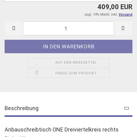
409,00 EUR
zzgl. 19% MwSt. inkl.
Versand
AUF DEN MERKZETTEL
FRAGE ZUM PRODUKT
Beschreibung
Anbauschreibtisch ONE Dreiviertelkreis rechts