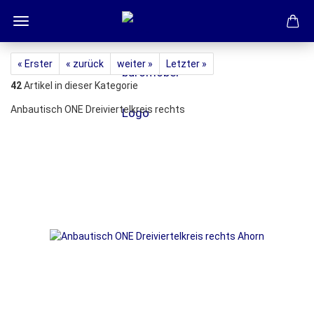
« Erster
« zurück
weiter »
Letzter »
42
Artikel in dieser Kategorie
Anbautisch ONE Dreiviertelkreis rechts