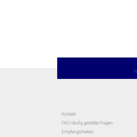
N
Kontakt
FAQ Häufig gestellte Fragen
Empfangstheken