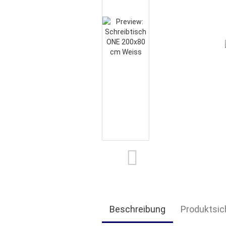
Beschreibung
Produktsic