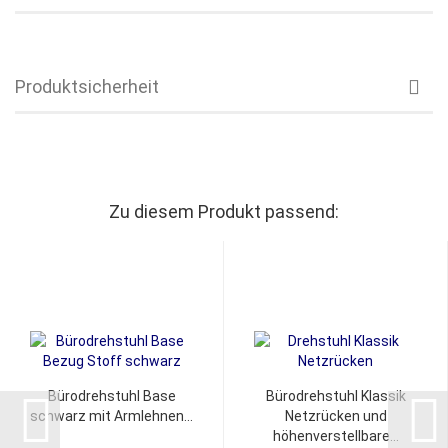
Produktsicherheit
Zu diesem Produkt passend:
Bürodrehstuhl Base
Bürodrehstuhl Klassik
schwarz mit Armlehnen...
Netzrücken und
höhenverstellbare...