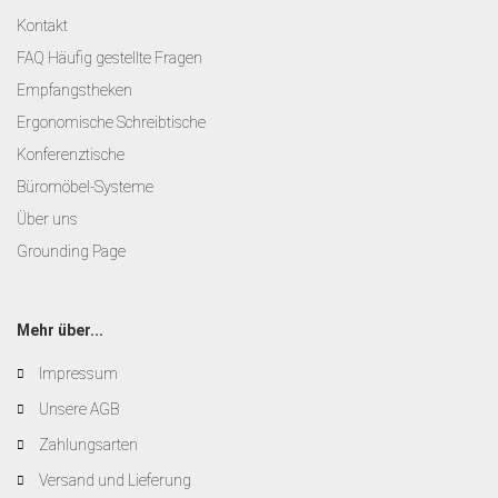
Kontakt
FAQ Häufig gestellte Fragen
Empfangstheken
Ergonomische Schreibtische
Konferenztische
Büromöbel-Systeme
Über uns
Grounding Page
Mehr über...
Impressum
Unsere AGB
Zahlungsarten
Versand und Lieferung