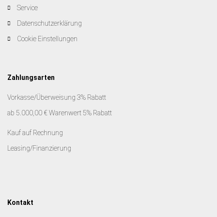
Service
Datenschutzerklärung
Cookie Einstellungen
Zahlungsarten
Vorkasse/Überweisung 3% Rabatt
ab 5.000,00 € Warenwert 5% Rabatt
Kauf auf Rechnung
Leasing/Finanzierung
Kontakt