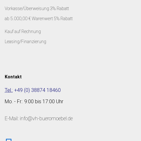
Vorkasse/Überweisung 3% Rabatt
ab 5.000,00 € Warenwert 5% Rabatt
Kauf auf Rechnung
Leasing/Finanzierung
Kontakt
Tel.:
+49 (0) 38874 18460
Mo. - Fr.: 9:00 bis 17:00 Uhr
E-Mail: info@vh-bueromoebel.de