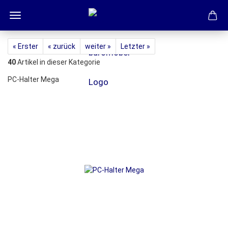
« Erster
« zurück
weiter »
Letzter »
40
Artikel in dieser Kategorie
PC-Halter Mega