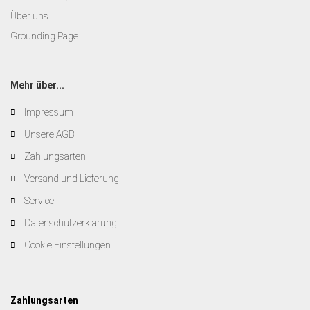
Über uns
Grounding Page
Mehr über...
Impressum
Unsere AGB
Zahlungsarten
Versand und Lieferung
Service
Datenschutzerklärung
Cookie Einstellungen
Zahlungsarten