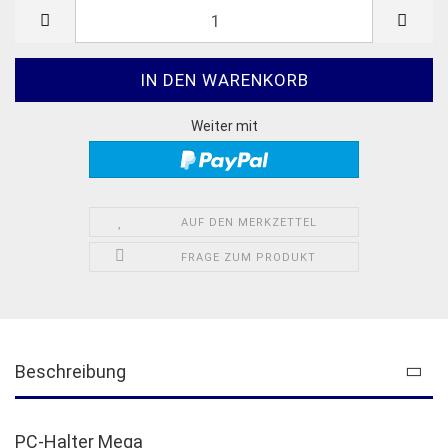
Weiter mit
AUF DEN MERKZETTEL
FRAGE ZUM PRODUKT
Beschreibung
PC-Halter Mega