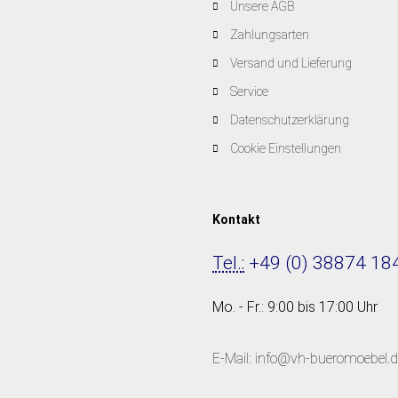
Unsere AGB
Zahlungsarten
Versand und Lieferung
Service
Datenschutzerklärung
Cookie Einstellungen
Kontakt
Tel.:
+49 (0) 38874 18
Mo. - Fr.: 9:00 bis 17:00 Uhr
E-Mail: info@vh-bueromoebel.d