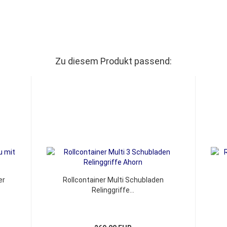
Zu diesem Produkt passend:
er
Rollcontainer Multi Schubladen
Relinggriffe...