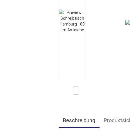
Beschreibung
Produktsic