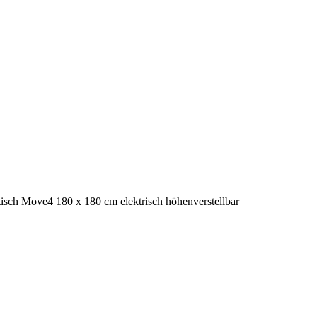
isch Move4 180 x 180 cm elektrisch höhenverstellbar