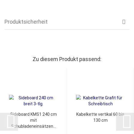
Produktsicherheit
Zu diesem Produkt passend:
Sideboard KMS1 240 cm
Kabelkette vertikal 60 bis
mit
130 cm
Schubladeneinsätzen...