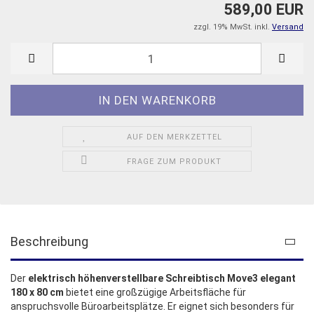
589,00 EUR
zzgl. 19% MwSt. inkl.
Versand
AUF DEN MERKZETTEL
FRAGE ZUM PRODUKT
Beschreibung
Der
elektrisch höhenverstellbare Schreibtisch Move3 elegant
180 x 80 cm
bietet eine großzügige Arbeitsfläche für
anspruchsvolle Büroarbeitsplätze. Er eignet sich besonders für