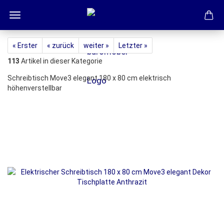
« Erster
« zurück
weiter »
Letzter »
113
Artikel in dieser Kategorie
Schreibtisch Move3 elegant 180 x 80 cm elektrisch
höhenverstellbar