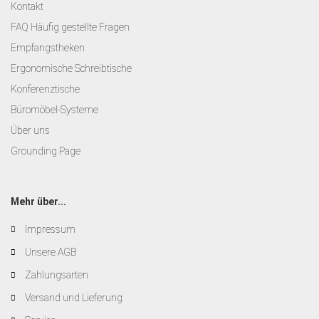
Kontakt
FAQ Häufig gestellte Fragen
Empfangstheken
Ergonomische Schreibtische
Konferenztische
Büromöbel-Systeme
Über uns
Grounding Page
Mehr über...
Impressum
Unsere AGB
Zahlungsarten
Versand und Lieferung