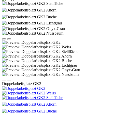
Doppelarbeitsplatz GK2