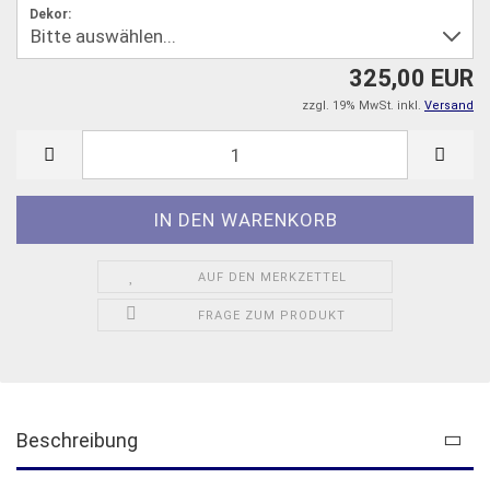
Dekor:
325,00 EUR
zzgl. 19% MwSt. inkl.
Versand
AUF DEN MERKZETTEL
FRAGE ZUM PRODUKT
Beschreibung