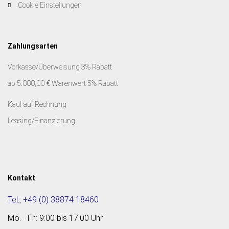
Cookie Einstellungen
Zahlungsarten
Vorkasse/Überweisung 3% Rabatt
ab 5.000,00 € Warenwert 5% Rabatt
Kauf auf Rechnung
Leasing/Finanzierung
Kontakt
Tel.:
+49 (0) 38874 18460
Mo. - Fr.: 9:00 bis 17:00 Uhr