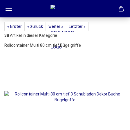
« Erster
« zurück
weiter »
Letzter »
38
Artikel in dieser Kategorie
Rollcontainer Multi 80 cm tief Bügelgriffe