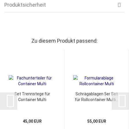
Produktsicherheit
Zu diesem Produkt passend:
Set Trennstege für
Schrägablagen 5er Set
Container Multi
für Rollcontainer Multi...
45,00 EUR
55,00 EUR