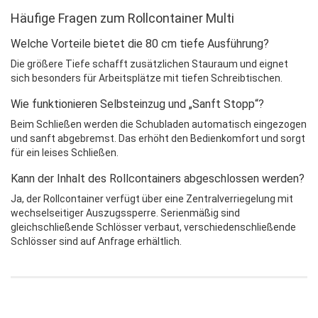
Häufige Fragen zum Rollcontainer Multi
Welche Vorteile bietet die 80 cm tiefe Ausführung?
Die größere Tiefe schafft zusätzlichen Stauraum und eignet
sich besonders für Arbeitsplätze mit tiefen Schreibtischen.
Wie funktionieren Selbsteinzug und „Sanft Stopp“?
Beim Schließen werden die Schubladen automatisch eingezogen
und sanft abgebremst. Das erhöht den Bedienkomfort und sorgt
für ein leises Schließen.
Kann der Inhalt des Rollcontainers abgeschlossen werden?
Ja, der Rollcontainer verfügt über eine Zentralverriegelung mit
wechselseitiger Auszugssperre. Serienmäßig sind
gleichschließende Schlösser verbaut, verschiedenschließende
Schlösser sind auf Anfrage erhältlich.