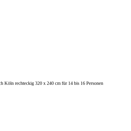
ch Köln rechteckig 320 x 240 cm für 14 bis 16 Personen