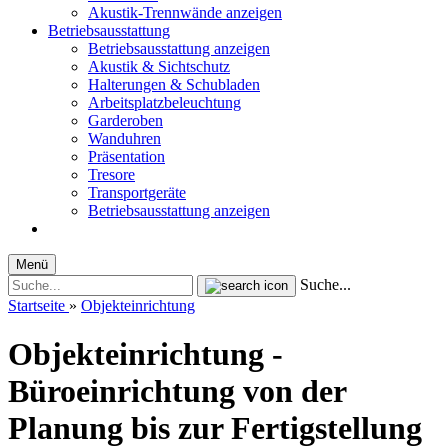
Akustik-Trennwände anzeigen
Betriebsausstattung
Betriebsausstattung anzeigen
Akustik & Sichtschutz
Halterungen & Schubladen
Arbeitsplatzbeleuchtung
Garderoben
Wanduhren
Präsentation
Tresore
Transportgeräte
Betriebsausstattung anzeigen
Menü
Suche...
Startseite
»
Objekteinrichtung
Objekteinrichtung -
Büroeinrichtung von der
Planung bis zur Fertigstellung