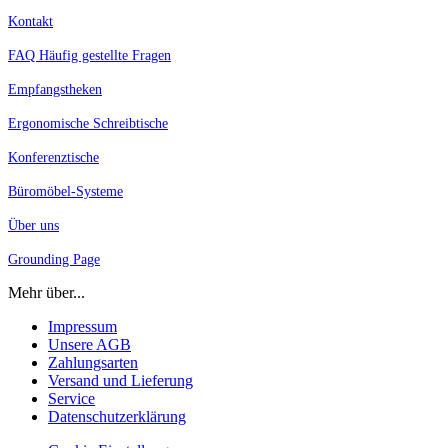
Kontakt
FAQ Häufig gestellte Fragen
Empfangstheken
Ergonomische Schreibtische
Konferenztische
Büromöbel-Systeme
Über uns
Grounding Page
Mehr über...
Impressum
Unsere AGB
Zahlungsarten
Versand und Lieferung
Service
Datenschutzerklärung