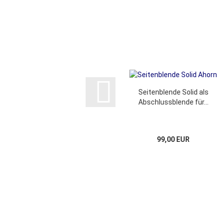
Seitenblende Solid als
Abschlussblende für...
99,00 EUR