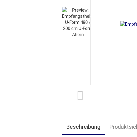
Beschreibung
Produktsic