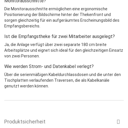
Monitorausschnitte?
Die Monitorausschnitte ermöglichen eine ergonomische
Positionierung der Bildschirme hinter der Thekenfront und
sorgen gleichzeitig für ein aufgeräumtes Erscheinungsbild des
Empfangsbereichs.
Ist die Empfangstheke für zwei Mitarbeiter ausgelegt?
Ja, die Anlage verfügt über zwei separate 180 cm breite
Arbeitsplätze und eignet sich ideal für den gleichzeitigen Einsatz
von zwei Personen.
Wie werden Strom- und Datenkabel verlegt?
Über die serienmäßigen Kabeldurchlassdosen und die unter den
Tischplatten verlaufenden Traversen, die als Kabelkanäle
genutzt werden können.
Produktsicherheit