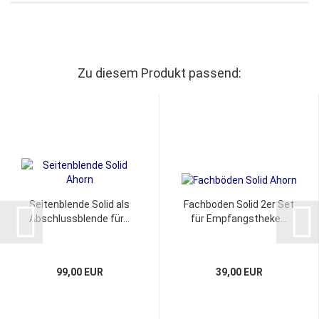
Zu diesem Produkt passend:
Seitenblende Solid als
Fachboden Solid 2er Set
Abschlussblende für...
für Empfangstheke...
99,00 EUR
39,00 EUR