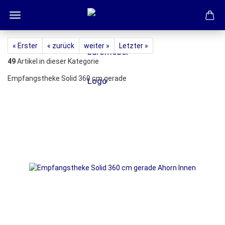
« Erster
« zurück
weiter »
Letzter »
49
Artikel in dieser Kategorie
Empfangstheke Solid 360 cm gerade