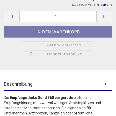
zzgl. 19% MwSt. inkl.
Versand
AUF DEN MERKZETTEL
FRAGE ZUM PRODUKT
Beschreibung
Die
Empfangstheke Solid 360 cm gerade
bietet eine
Empfangslösung mit zwei vollwertigen Arbeitsplätzen und
integrierten Monitorausschnitten. Sie eignet sich für
Unternehmen, Arztpraxen, Kanzleien oder öffentliche