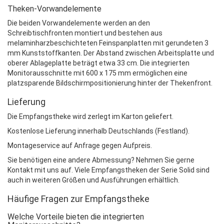
Theken-Vorwandelemente
Die beiden Vorwandelemente werden an den
Schreibtischfronten montiert und bestehen aus
melaminharzbeschichteten Feinspanplatten mit gerundeten 3
mm Kunststoffkanten. Der Abstand zwischen Arbeitsplatte und
oberer Ablageplatte beträgt etwa 33 cm. Die integrierten
Monitorausschnitte mit 600 x 175 mm ermöglichen eine
platzsparende Bildschirmpositionierung hinter der Thekenfront.
Lieferung
Die Empfangstheke wird zerlegt im Karton geliefert.
Kostenlose Lieferung innerhalb Deutschlands (Festland).
Montageservice auf Anfrage gegen Aufpreis.
Sie benötigen eine andere Abmessung? Nehmen Sie gerne
Kontakt mit uns auf. Viele Empfangstheken der Serie Solid sind
auch in weiteren Größen und Ausführungen erhältlich.
Häufige Fragen zur Empfangstheke
Welche Vorteile bieten die integrierten