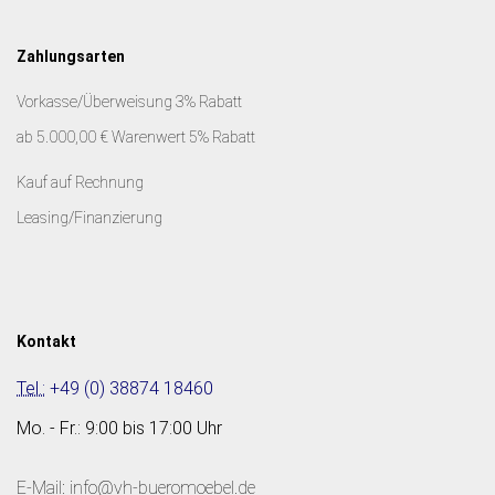
Zahlungsarten
Vorkasse/Überweisung 3% Rabatt
ab 5.000,00 € Warenwert 5% Rabatt
Kauf auf Rechnung
Leasing/Finanzierung
Kontakt
Tel.:
+49 (0) 38874 18460
Mo. - Fr.: 9:00 bis 17:00 Uhr
E-Mail: info@vh-bueromoebel.de