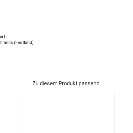
ert.
hlands (Festland).
Zu diesem Produkt passend: