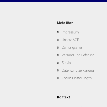
Mehr über...
Impressum
Unsere AGB
Zahlungsarten
Versand und Lieferung
Service
Datenschutzerklärung
Cookie Einstellungen
Kontakt