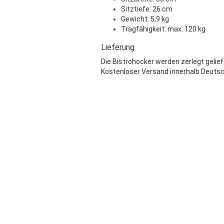
Sitztiefe: 26 cm
Gewicht: 5,9 kg
Tragfähigkeit: max. 120 kg
Lieferung
Die Bistrohocker werden zerlegt gelief
Kostenloser Versand innerhalb Deutsc