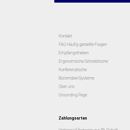
Kontakt
FAQ Häufig gestellte Fragen
Empfangstheken
Ergonomische Schreibtische
Konferenztische
Büromöbel-Systeme
Über uns
Grounding Page
Zahlungsarten