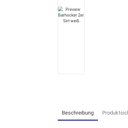
Beschreibung
Produktsic