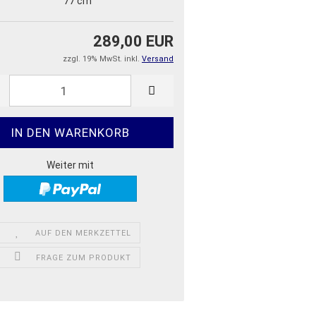
77 cm
289,00 EUR
zzgl. 19% MwSt. inkl.
Versand
Weiter mit
AUF DEN MERKZETTEL
FRAGE ZUM PRODUKT