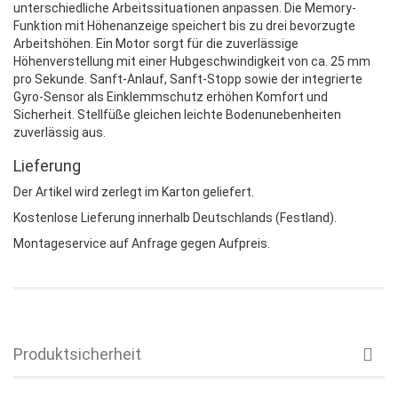
unterschiedliche Arbeitssituationen anpassen. Die Memory-
Funktion mit Höhenanzeige speichert bis zu drei bevorzugte
Arbeitshöhen. Ein Motor sorgt für die zuverlässige
Höhenverstellung mit einer Hubgeschwindigkeit von ca. 25 mm
pro Sekunde. Sanft-Anlauf, Sanft-Stopp sowie der integrierte
Gyro-Sensor als Einklemmschutz erhöhen Komfort und
Sicherheit. Stellfüße gleichen leichte Bodenunebenheiten
zuverlässig aus.
Lieferung
Der Artikel wird zerlegt im Karton geliefert.
Kostenlose Lieferung innerhalb Deutschlands (Festland).
Montageservice auf Anfrage gegen Aufpreis.
Produktsicherheit