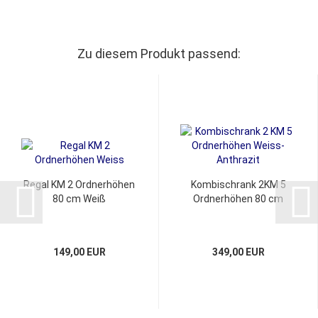
Zu diesem Produkt passend:
Regal KM 2 Ordnerhöhen
Kombischrank 2KM 5
80 cm Weiß
Ordnerhöhen 80 cm
149,00 EUR
349,00 EUR