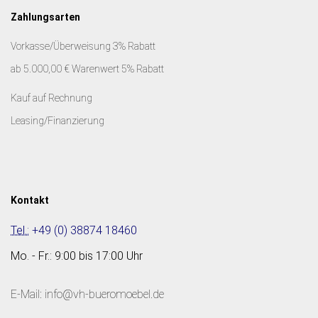
Zahlungsarten
Vorkasse/Überweisung 3% Rabatt
ab 5.000,00 € Warenwert 5% Rabatt
Kauf auf Rechnung
Leasing/Finanzierung
Kontakt
Tel.:
+49 (0) 38874 18460
Mo. - Fr.: 9:00 bis 17:00 Uhr
E-Mail: info@vh-bueromoebel.de