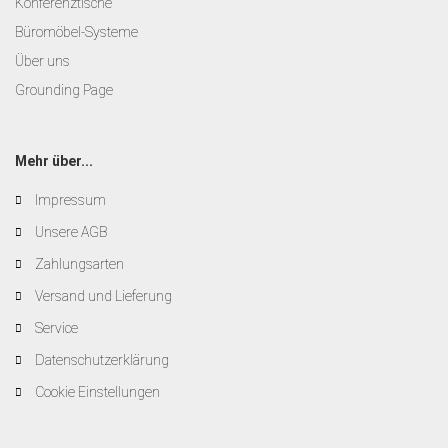
Konferenztische
Büromöbel-Systeme
Über uns
Grounding Page
Mehr über...
Impressum
Unsere AGB
Zahlungsarten
Versand und Lieferung
Service
Datenschutzerklärung
Cookie Einstellungen