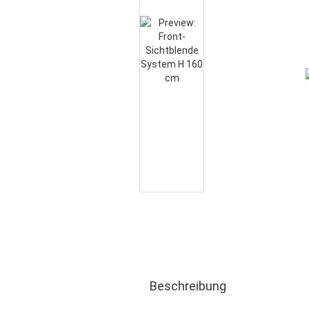
Beschreibung