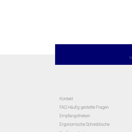
N
Kontakt
FAQ Häufig gestellte Fragen
Empfangstheken
Ergonomische Schreibtische