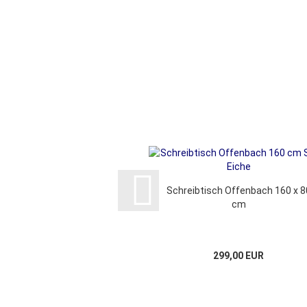
Schreibtisch Offenbach 160 x 8
cm
299,00 EUR