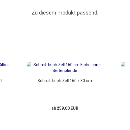
Zu diesem Produkt passend:
0
Schreibtisch Zell 160 x 80 cm
ab 259,00 EUR