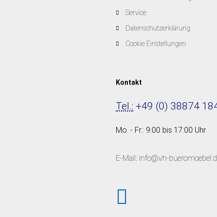
Service
Datenschutzerklärung
Cookie Einstellungen
Kontakt
Tel.:
+49 (0) 38874 18
Mo. - Fr.: 9:00 bis 17:00 Uhr
E-Mail: info@vh-bueromoebel.d