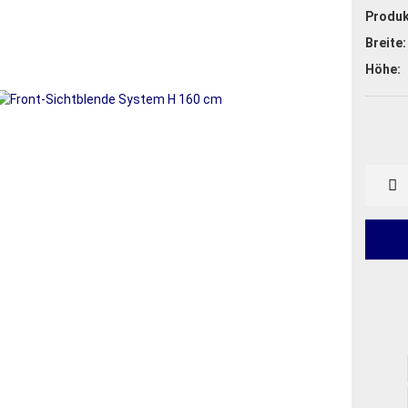
Produk
Breite:
Höhe: