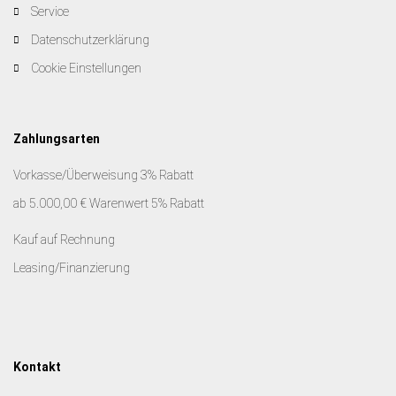
Service
Datenschutzerklärung
Cookie Einstellungen
Zahlungsarten
Vorkasse/Überweisung 3% Rabatt
ab 5.000,00 € Warenwert 5% Rabatt
Kauf auf Rechnung
Leasing/Finanzierung
Kontakt