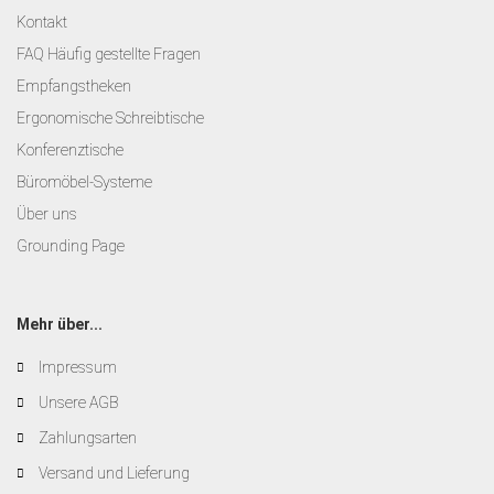
Kontakt
FAQ Häufig gestellte Fragen
Empfangstheken
Ergonomische Schreibtische
Konferenztische
Büromöbel-Systeme
Über uns
Grounding Page
Mehr über...
Impressum
Unsere AGB
Zahlungsarten
Versand und Lieferung