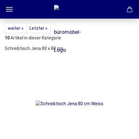
weiter »
Letzter »
10
Artikel in dieser Kategorie
Schreibtisch Jena 80 x 80 cm