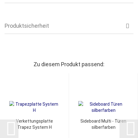
Produktsicherheit
Zu diesem Produkt passend:
Verkettungsplatte
Sideboard Multi - Türen
Trapez System H
silberfarben