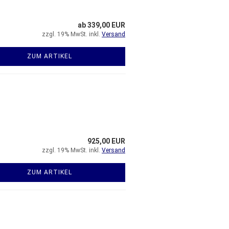
ab 339,00 EUR
zzgl. 19% MwSt. inkl.
Versand
ZUM ARTIKEL
925,00 EUR
zzgl. 19% MwSt. inkl.
Versand
ZUM ARTIKEL