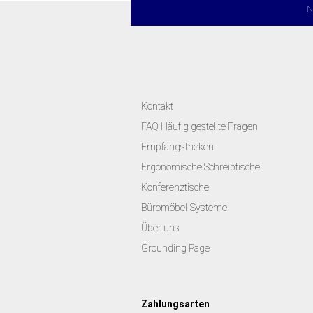
N
Kontakt
FAQ Häufig gestellte Fragen
Empfangstheken
Ergonomische Schreibtische
Konferenztische
Büromöbel-Systeme
Über uns
Grounding Page
Zahlungsarten