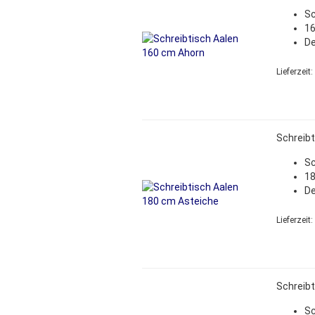
Sc
16
De
Lieferzeit:
Schreibt
Sc
18
De
Lieferzeit:
Schreibt
Sc