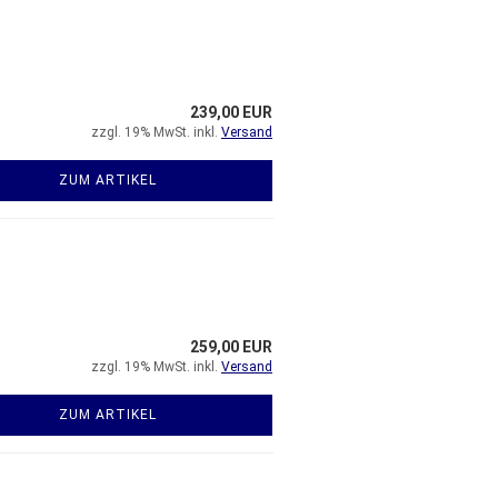
239,00 EUR
zzgl. 19% MwSt. inkl.
Versand
ZUM ARTIKEL
259,00 EUR
zzgl. 19% MwSt. inkl.
Versand
ZUM ARTIKEL