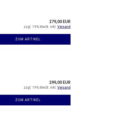
279,00 EUR
zzgl. 19% MwSt. inkl.
Versand
ZUM ARTIKEL
299,00 EUR
zzgl. 19% MwSt. inkl.
Versand
ZUM ARTIKEL