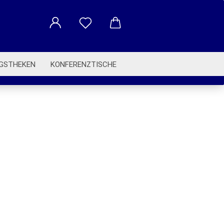
GSTHEKEN
KONFERENZTISCHE
BETRIEBSAUSSTATTUNG