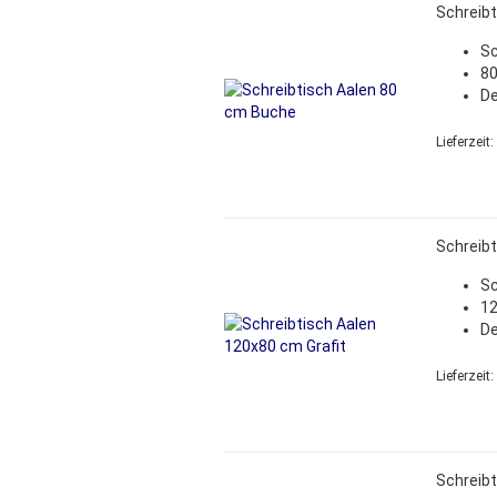
Schreibt
Sc
80
De
Lieferzeit:
Schreibt
Sc
12
De
Lieferzeit:
Schreibt