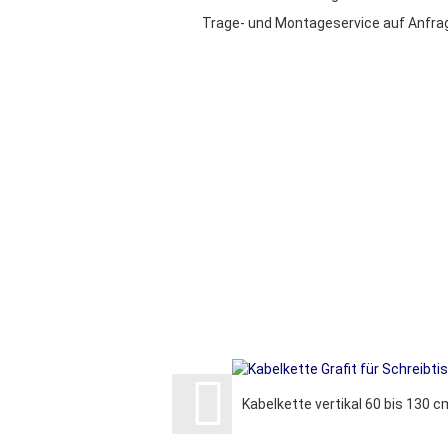
Trage- und Montageservice auf Anfrag
Kabelkette vertikal 60 bis 130 c