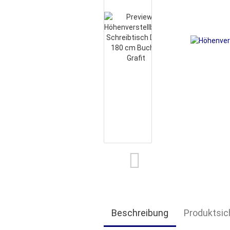
Beschreibung
Produktsic