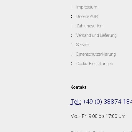
Impressum
Unsere AGB
Zahlungsarten
Versand und Lieferung
Service
Datenschutzerklärung
Cookie Einstellungen
Kontakt
Tel.:
+49 (0) 38874 18
Mo. - Fr.: 9:00 bis 17:00 Uhr