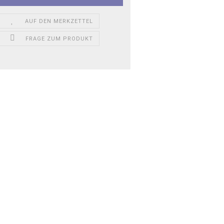
AUF DEN MERKZETTEL
FRAGE ZUM PRODUKT