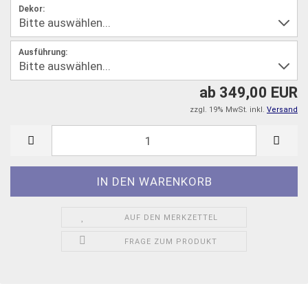
Dekor:
Ausführung:
ab 349,00 EUR
zzgl. 19% MwSt. inkl.
Versand
AUF DEN MERKZETTEL
FRAGE ZUM PRODUKT