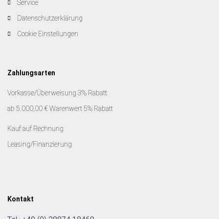
Service
Datenschutzerklärung
Cookie Einstellungen
Zahlungsarten
Vorkasse/Überweisung 3% Rabatt
ab 5.000,00 € Warenwert 5% Rabatt
Kauf auf Rechnung
Leasing/Finanzierung
Kontakt