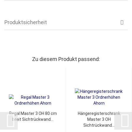
Produktsicherheit
Zu diesem Produkt passend:
Regal Master 3 OH 80 cm
Hängeregisterschrank
breit Sichtrückwand...
Master 3 OH
Sichtrückwand...