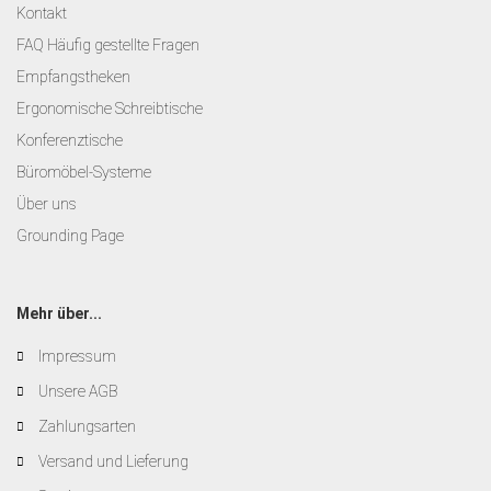
Kontakt
FAQ Häufig gestellte Fragen
Empfangstheken
Ergonomische Schreibtische
Konferenztische
Büromöbel-Systeme
Über uns
Grounding Page
Mehr über...
Impressum
Unsere AGB
Zahlungsarten
Versand und Lieferung