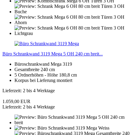
Büro Schrankwand 3119 Mega 5 OH 240 cm breit...
Büroschrankwand Mega 3119
Gesamtbreite 240 cm
5 Ordnerhöhen - Höhe 180,8 cm
Korpus bei Lieferung montiert
Lieferzeit: 2 bis 4 Werktage
1.059,00 EUR
Lieferzeit: 2 bis 4 Werktage