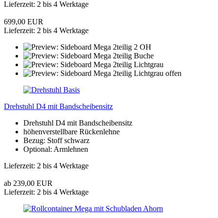
Lieferzeit: 2 bis 4 Werktage
699,00 EUR
Lieferzeit: 2 bis 4 Werktage
Drehstuhl D4 mit Bandscheibensitz
Drehstuhl D4 mit Bandscheibensitz
höhenverstellbare Rückenlehne
Bezug: Stoff schwarz
Optional: Armlehnen
Lieferzeit: 2 bis 4 Werktage
ab 239,00 EUR
Lieferzeit: 2 bis 4 Werktage