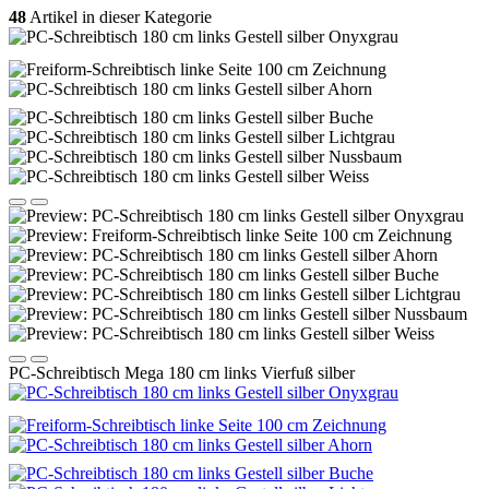
48
Artikel in dieser Kategorie
PC-Schreibtisch Mega 180 cm links Vierfuß silber