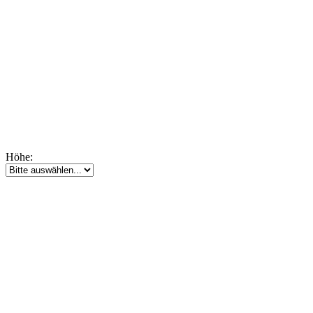
Höhe: