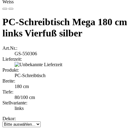
PC-Schreibtisch Mega 180 cm
links Vierfuß silber
Art.Nr.:
GS-550306
Lieferzeit:
Produkt:
PC-Schreibtisch
Breite:
180 cm
Tiefe:
80/100 cm
Stellvariante:
links
Dekor: