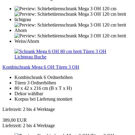
Kombischrank Mega 6 OH Türen 3 OH
Kombischrank 6 Ordnerhöhen
Türen 3 Ordnerhöhen
80 x 42 x 216 cm (B x T x H)
Dekor wählbar
Korpus bei Lieferung montiert
Lieferzeit: 2 bis 4 Werktage
389,00 EUR
Lieferzeit: 2 bis 4 Werktage