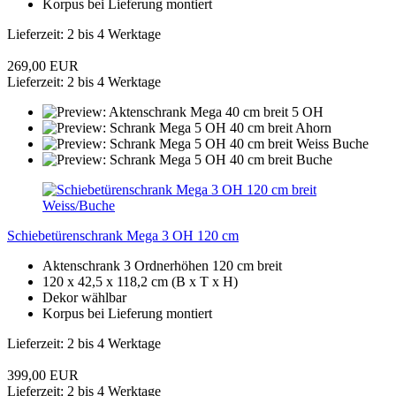
Korpus bei Lieferung montiert
Lieferzeit: 2 bis 4 Werktage
269,00 EUR
Lieferzeit: 2 bis 4 Werktage
Schiebetürenschrank Mega 3 OH 120 cm
Aktenschrank 3 Ordnerhöhen 120 cm breit
120 x 42,5 x 118,2 cm (B x T x H)
Dekor wählbar
Korpus bei Lieferung montiert
Lieferzeit: 2 bis 4 Werktage
399,00 EUR
Lieferzeit: 2 bis 4 Werktage