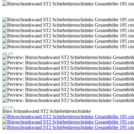
Büro Schrankwand ST2 Schiebetürenschränke