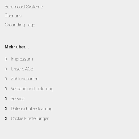
Büromöbel-Systeme
Über uns
Grounding Page
Mehr über...
Impressum
Unsere AGB
Zahlungsarten
Versand und Lieferung
Service
Datenschutzerklärung
Cookie Einstellungen