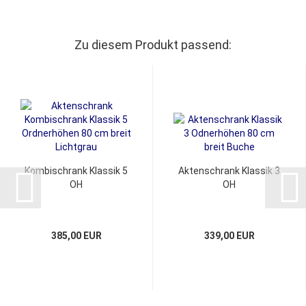
Zu diesem Produkt passend:
Kombischrank Klassik 5
Aktenschrank Klassik 3
OH
OH
385,00 EUR
339,00 EUR