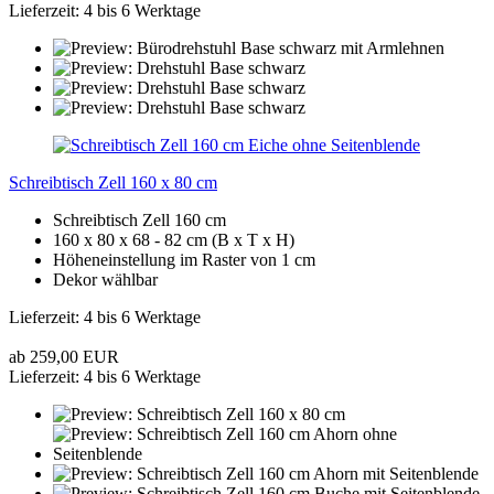
Lieferzeit: 4 bis 6 Werktage
Schreibtisch Zell 160 x 80 cm
Schreibtisch Zell 160 cm
160 x 80 x 68 - 82 cm (B x T x H)
Höheneinstellung im Raster von 1 cm
Dekor wählbar
Lieferzeit: 4 bis 6 Werktage
ab 259,00 EUR
Lieferzeit: 4 bis 6 Werktage