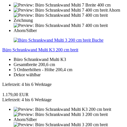
Büro Schrankwand Multi K3 200 cm breit
Büro Schrankwand Multi K3
Gesamtbreite 200,6 cm
5 Ordnerhöhen - Höhe 200,4 cm
Dekor wählbar
Lieferzeit: 4 bis 6 Werktage
1.179,00 EUR
Lieferzeit: 4 bis 6 Werktage