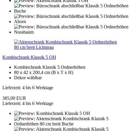
Kombischrank Klassik 5 OH
Kombischrank Klassik 5 Ordnerhöhen
80 x 42 x 200,4 cm (B x T x H)
Dekor wählbar
Lieferzeit: 4 bis 6 Werktage
385,00 EUR
Lieferzeit: 4 bis 6 Werktage