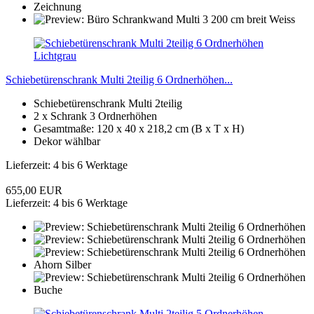
Schiebetürenschrank Multi 2teilig 6 Ordnerhöhen...
Schiebetürenschrank Multi 2teilig
2 x Schrank 3 Ordnerhöhen
Gesamtmaße: 120 x 40 x 218,2 cm (B x T x H)
Dekor wählbar
Lieferzeit: 4 bis 6 Werktage
655,00 EUR
Lieferzeit: 4 bis 6 Werktage