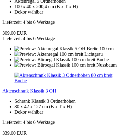
Aktenregal 5 Ordnerhöhen
100 x 40 x 200,4 cm (B x T x H)
Dekor wählbar
Lieferzeit: 4 bis 6 Werktage
309,00 EUR
Lieferzeit: 4 bis 6 Werktage
Aktenschrank Klassik 3 OH
Schrank Klassik 3 Ordnerhöhen
80 x 42 x 127 cm (B x T x H)
Dekor wählbar
Lieferzeit: 4 bis 6 Werktage
339,00 EUR