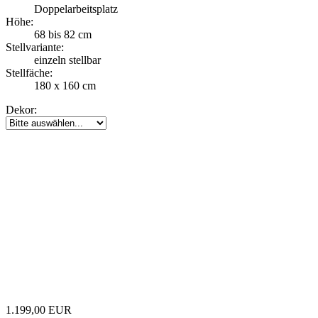
Doppelarbeitsplatz
Höhe:
68 bis 82 cm
Stellvariante:
einzeln stellbar
Stellfäche:
180 x 160 cm
Dekor:
1.199,00 EUR