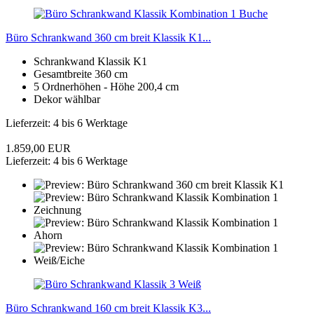
Büro Schrankwand 360 cm breit Klassik K1...
Schrankwand Klassik K1
Gesamtbreite 360 cm
5 Ordnerhöhen - Höhe 200,4 cm
Dekor wählbar
Lieferzeit: 4 bis 6 Werktage
1.859,00 EUR
Lieferzeit: 4 bis 6 Werktage
Büro Schrankwand 160 cm breit Klassik K3...