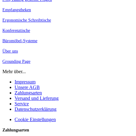
Empfangstheken
Ergonomische Schreibtische
Konferenztische
Büromöbel-Systeme
Über uns
Grounding Page
Mehr über...
Impressum
Unsere AGB
Zahlungsarten
Versand und Lieferung
Service
Datenschutzerklärung
Cookie Einstellungen
Zahlungsarten