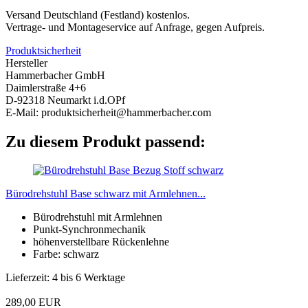
Versand Deutschland (Festland) kostenlos.
Vertrage- und Montageservice auf Anfrage, gegen Aufpreis.
Produktsicherheit
Hersteller
Hammerbacher GmbH
Daimlerstraße 4+6
D-92318 Neumarkt i.d.OPf
E-Mail: produktsicherheit@hammerbacher.com
Zu diesem Produkt passend:
Bürodrehstuhl Base schwarz mit Armlehnen...
Bürodrehstuhl mit Armlehnen
Punkt-Synchronmechanik
höhenverstellbare Rückenlehne
Farbe: schwarz
Lieferzeit: 4 bis 6 Werktage
289,00 EUR