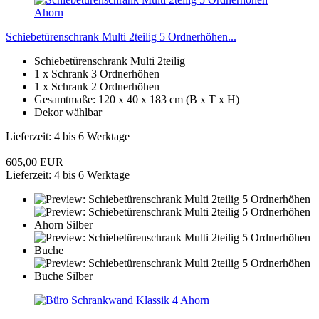
Schiebetürenschrank Multi 2teilig 5 Ordnerhöhen...
Schiebetürenschrank Multi 2teilig
1 x Schrank 3 Ordnerhöhen
1 x Schrank 2 Ordnerhöhen
Gesamtmaße: 120 x 40 x 183 cm (B x T x H)
Dekor wählbar
Lieferzeit: 4 bis 6 Werktage
605,00 EUR
Lieferzeit: 4 bis 6 Werktage