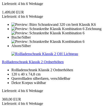
Lieferzeit: 4 bis 6 Werktage
1.499,00 EUR
Lieferzeit: 4 bis 6 Werktage
Rollladenschrank Klassik 2 Ordnerhöhen
Rollladenschrank Klassik 2 Ordnerhöhen
120 x 40 x 74,8 cm
Querrollladen silberfaren, verschließbar
Dekor Korpus wählbar
Lieferzeit: 4 bis 6 Werktage
369,00 EUR
Lieferzeit: 4 bis 6 Werktage