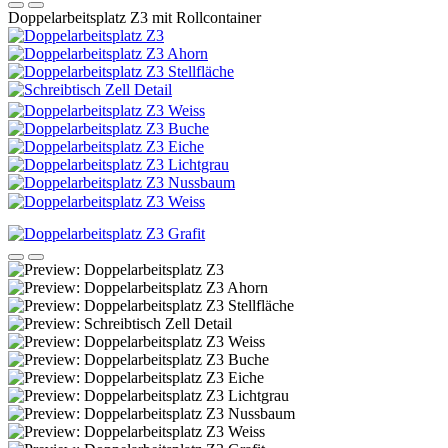
Doppelarbeitsplatz Z3 mit Rollcontainer