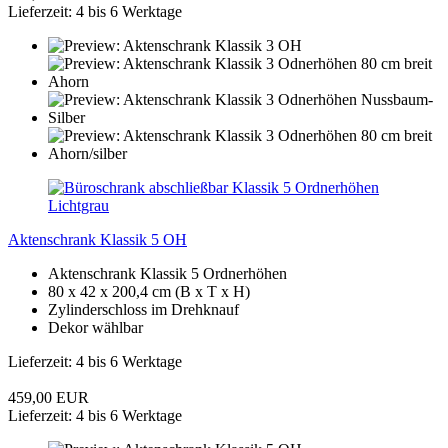
Lieferzeit: 4 bis 6 Werktage
Aktenschrank Klassik 5 OH
Aktenschrank Klassik 5 Ordnerhöhen
80 x 42 x 200,4 cm (B x T x H)
Zylinderschloss im Drehknauf
Dekor wählbar
Lieferzeit: 4 bis 6 Werktage
459,00 EUR
Lieferzeit: 4 bis 6 Werktage