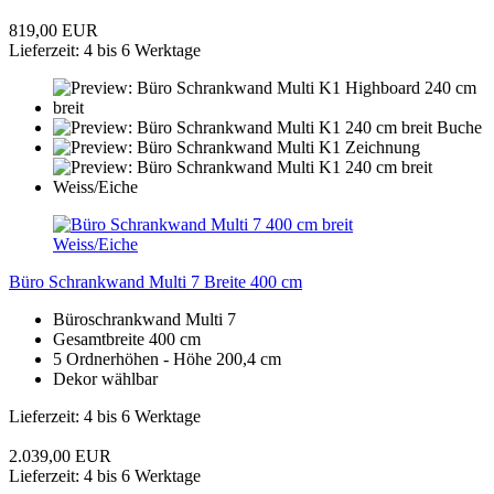
819,00 EUR
Lieferzeit: 4 bis 6 Werktage
Büro Schrankwand Multi 7 Breite 400 cm
Büroschrankwand Multi 7
Gesamtbreite 400 cm
5 Ordnerhöhen - Höhe 200,4 cm
Dekor wählbar
Lieferzeit: 4 bis 6 Werktage
2.039,00 EUR
Lieferzeit: 4 bis 6 Werktage