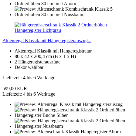
Aktenregal Klassik mit Hängeregisterauszug...
Aktenregal Klassik mit Hängeregistratur
80 x 42 x 200,4 cm (B x T x H)
2 Hängeregisterauszüge
Dekor wählbar
Lieferzeit: 4 bis 6 Werktage
599,00 EUR
Lieferzeit: 4 bis 6 Werktage