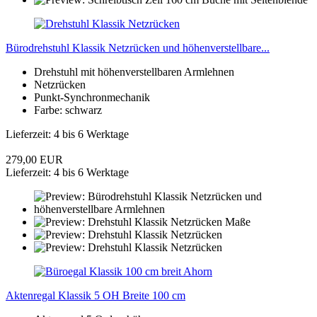
Bürodrehstuhl Klassik Netzrücken und höhenverstellbare...
Drehstuhl mit höhenverstellbaren Armlehnen
Netzrücken
Punkt-Synchronmechanik
Farbe: schwarz
Lieferzeit: 4 bis 6 Werktage
279,00 EUR
Lieferzeit: 4 bis 6 Werktage
Aktenregal Klassik 5 OH Breite 100 cm