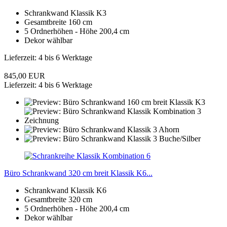
Schrankwand Klassik K3
Gesamtbreite 160 cm
5 Ordnerhöhen - Höhe 200,4 cm
Dekor wählbar
Lieferzeit: 4 bis 6 Werktage
845,00 EUR
Lieferzeit: 4 bis 6 Werktage
Büro Schrankwand 320 cm breit Klassik K6...
Schrankwand Klassik K6
Gesamtbreite 320 cm
5 Ordnerhöhen - Höhe 200,4 cm
Dekor wählbar