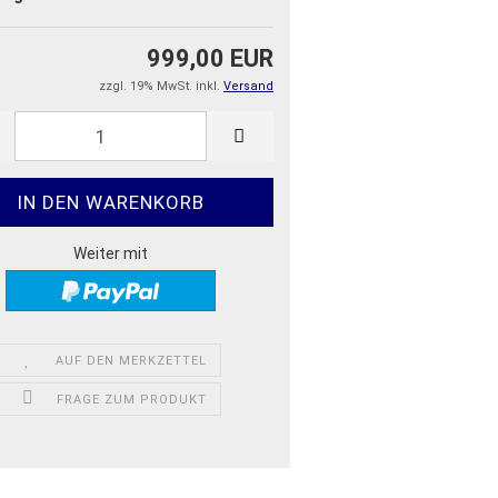
999,00 EUR
zzgl. 19% MwSt. inkl.
Versand
Weiter mit
AUF DEN MERKZETTEL
FRAGE ZUM PRODUKT