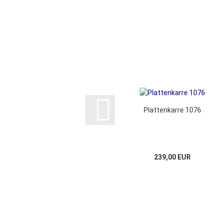
Plattenkarre 1076
239,00 EUR