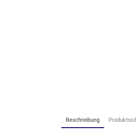
Beschreibung
Produktsic