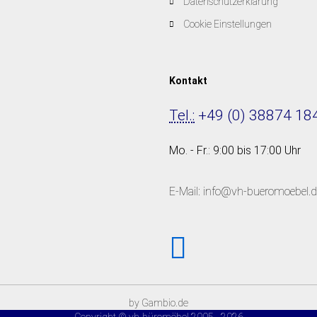
Datenschutzerklärung
Cookie Einstellungen
Kontakt
Tel.:
+49 (0) 38874 18
Mo. - Fr.: 9:00 bis 17:00 Uhr
E-Mail: info@vh-bueromoebel.d
by Gambio.de