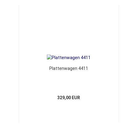
Plattenwagen 4411
329,00 EUR