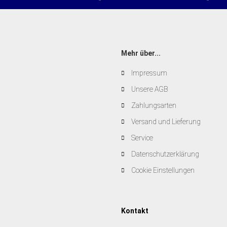
Mehr über...
Impressum
Unsere AGB
Zahlungsarten
Versand und Lieferung
Service
Datenschutzerklärung
Cookie Einstellungen
Kontakt