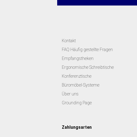
Kontakt
FAQ Häufig gestellte Fragen
Empfangstheken
Ergonomische Schreibtische
Konferenztische
Büromöbel-Systeme
Über uns
Grounding Page
Zahlungsarten