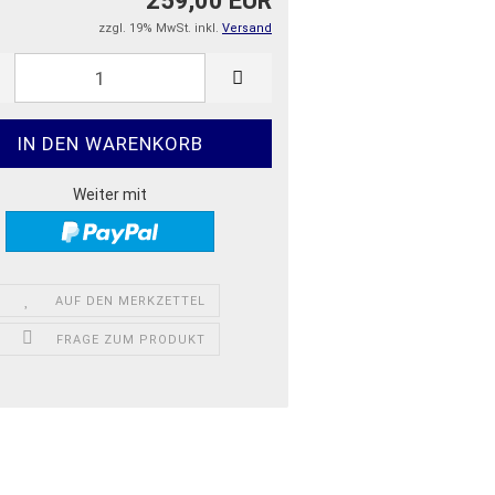
259,00 EUR
zzgl. 19% MwSt. inkl.
Versand
Weiter mit
AUF DEN MERKZETTEL
FRAGE ZUM PRODUKT