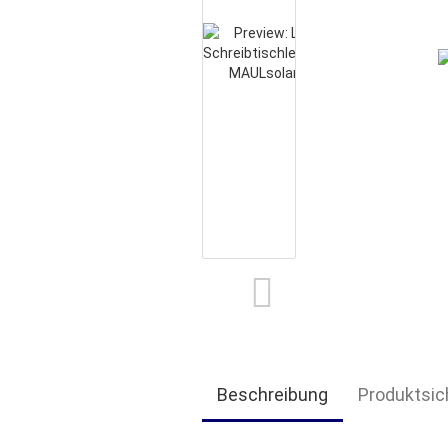
Beschreibung
Produktsic