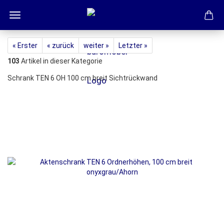
« Erster
« zurück
weiter »
Letzter »
103
Artikel in dieser Kategorie
Schrank TEN 6 OH 100 cm breit Sichtrückwand