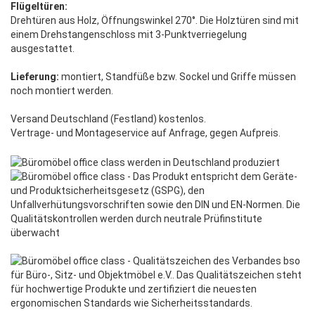
Flügeltüren:
Drehtüren aus Holz, Öffnungswinkel 270°. Die Holztüren sind mit
einem Drehstangenschloss mit 3-Punktverriegelung
ausgestattet.
Lieferung:
montiert, Standfüße bzw. Sockel und Griffe müssen
noch montiert werden.
Versand Deutschland (Festland) kostenlos.
Vertrage- und Montageservice auf Anfrage, gegen Aufpreis.