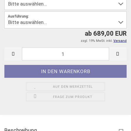
Ausführung:
ab 689,00 EUR
zzgl. 19% MwSt. inkl.
Versand
AUF DEN MERKZETTEL
FRAGE ZUM PRODUKT
Beschreibung