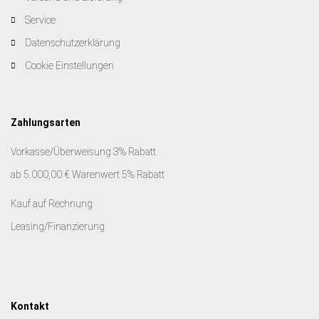
Service
Datenschutzerklärung
Cookie Einstellungen
Zahlungsarten
Vorkasse/Überweisung 3% Rabatt
ab 5.000,00 € Warenwert 5% Rabatt
Kauf auf Rechnung
Leasing/Finanzierung
Kontakt