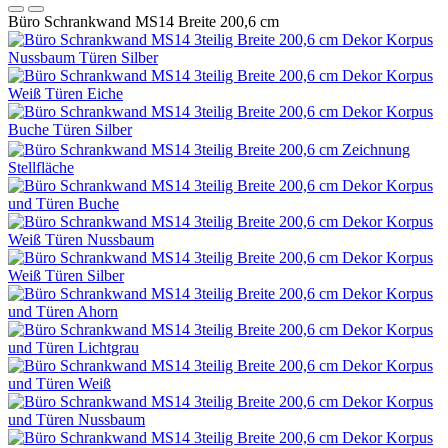
Büro Schrankwand MS14 Breite 200,6 cm