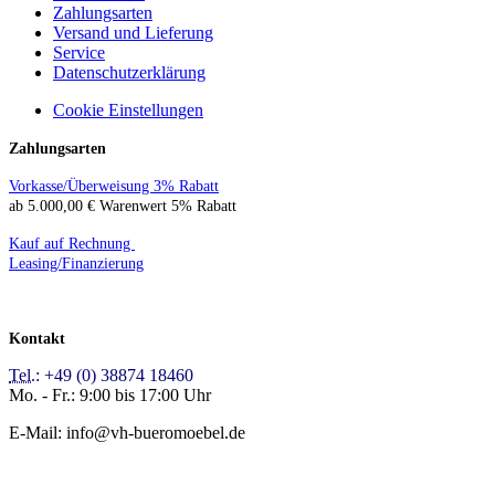
Zahlungsarten
Versand und Lieferung
Service
Datenschutzerklärung
Cookie Einstellungen
Zahlungsarten
Vorkasse/Überweisung 3% Rabatt
ab 5.000,00 € Warenwert 5% Rabatt
Kauf auf Rechnung
Leasing/Finanzierung
Kontakt
Tel.:
+49 (0) 38874 18460
Mo. - Fr.: 9:00 bis 17:00 Uhr
E-Mail: info@vh-bueromoebel.de