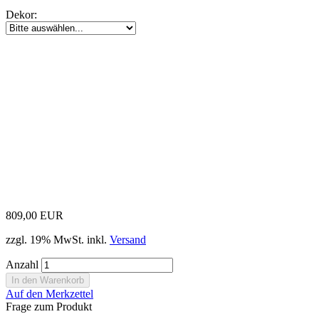
Dekor:
809,00 EUR
zzgl. 19% MwSt. inkl.
Versand
Anzahl
Auf den Merkzettel
Frage zum Produkt