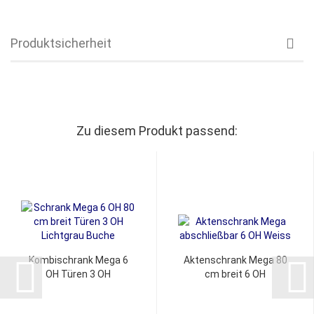
Produktsicherheit
Zu diesem Produkt passend:
Kombischrank Mega 6
Aktenschrank Mega 80
OH Türen 3 OH
cm breit 6 OH