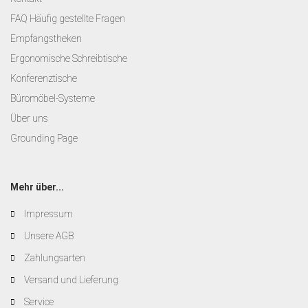
FAQ Häufig gestellte Fragen
Empfangstheken
Ergonomische Schreibtische
Konferenztische
Büromöbel-Systeme
Über uns
Grounding Page
Mehr über...
Impressum
Unsere AGB
Zahlungsarten
Versand und Lieferung
Service