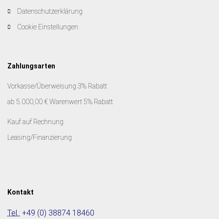
Datenschutzerklärung
Cookie Einstellungen
Zahlungsarten
Vorkasse/Überweisung 3% Rabatt
ab 5.000,00 € Warenwert 5% Rabatt
Kauf auf Rechnung
Leasing/Finanzierung
Kontakt
Tel.:
+49 (0) 38874 18460