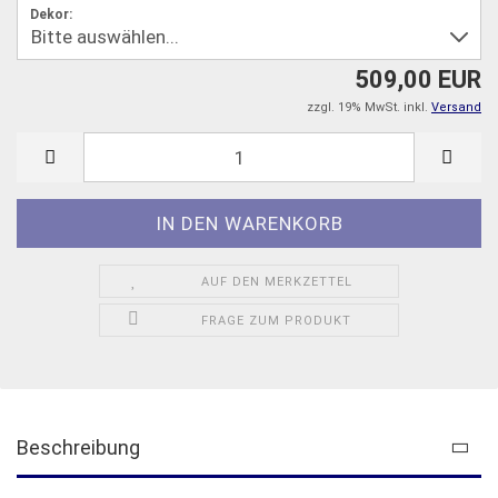
Dekor:
509,00 EUR
zzgl. 19% MwSt. inkl.
Versand
AUF DEN MERKZETTEL
FRAGE ZUM PRODUKT
Beschreibung