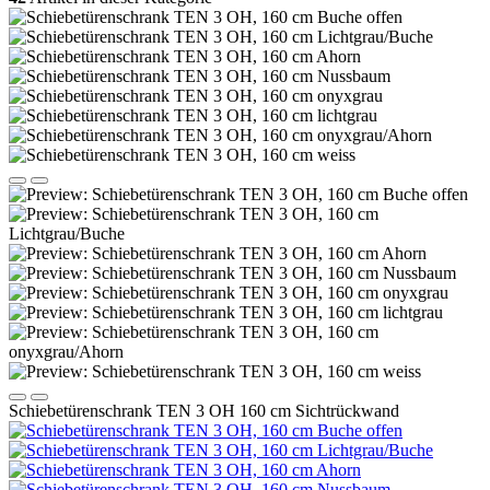
Schiebetürenschrank TEN 3 OH 160 cm Sichtrückwand