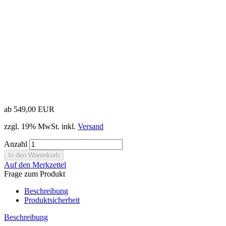
ab 549,00 EUR
zzgl. 19% MwSt. inkl.
Versand
Anzahl
Auf den Merkzettel
Frage zum Produkt
Beschreibung
Produktsicherheit
Beschreibung