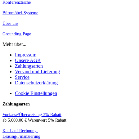
Konferenztische
Büromöbel-Systeme
Über uns
Grounding Page
Mehr über...
Impressum
Unsere AGB
Zahlungsarten
Versand und Lieferung
Service
Datenschutzerklärung
Cookie Einstellungen
Zahlungsarten
Vorkasse/Überweisung 3% Rabatt
ab 5.000,00 € Warenwert 5% Rabatt
Kauf auf Rechnung
Leasing/Finanzierung