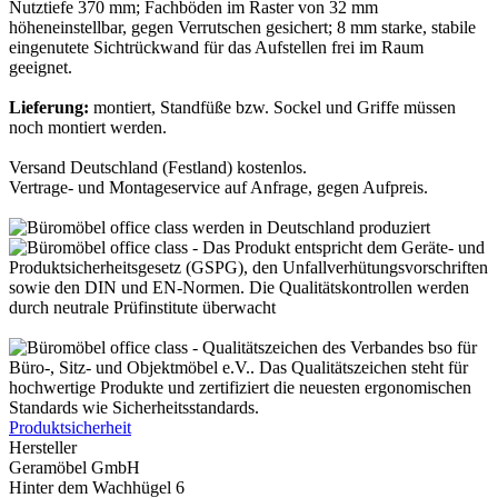
Nutztiefe 370 mm; Fachböden im Raster von 32 mm
höheneinstellbar, gegen Verrutschen gesichert; 8 mm starke, stabile
eingenutete Sichtrückwand für das Aufstellen frei im Raum
geeignet.
Lieferung:
montiert, Standfüße bzw. Sockel und Griffe müssen
noch montiert werden.
Versand Deutschland (Festland) kostenlos.
Vertrage- und Montageservice auf Anfrage, gegen Aufpreis.
Produktsicherheit
Hersteller
Geramöbel GmbH
Hinter dem Wachhügel 6