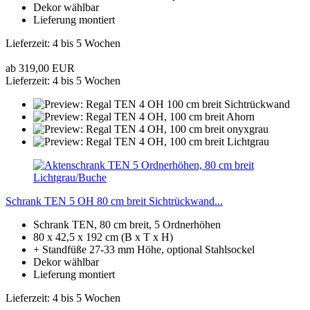
Dekor wählbar
Lieferung montiert
Lieferzeit: 4 bis 5 Wochen
ab 319,00 EUR
Lieferzeit: 4 bis 5 Wochen
Schrank TEN 5 OH 80 cm breit Sichtrückwand...
Schrank TEN, 80 cm breit, 5 Ordnerhöhen
80 x 42,5 x 192 cm (B x T x H)
+ Standfüße 27-33 mm Höhe, optional Stahlsockel
Dekor wählbar
Lieferung montiert
Lieferzeit: 4 bis 5 Wochen